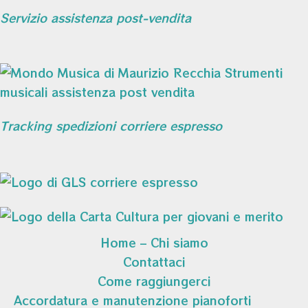
Servizio assistenza post-vendita
Tracking spedizioni corriere espresso
Home – Chi siamo
Contattaci
Come raggiungerci
Accordatura e manutenzione pianoforti