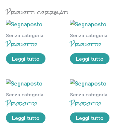
Prodotti correlati
Senza categoria
Senza categoria
Prodotto
Prodotto
Leggi tutto
Leggi tutto
Senza categoria
Senza categoria
Prodotto
Prodotto
Leggi tutto
Leggi tutto