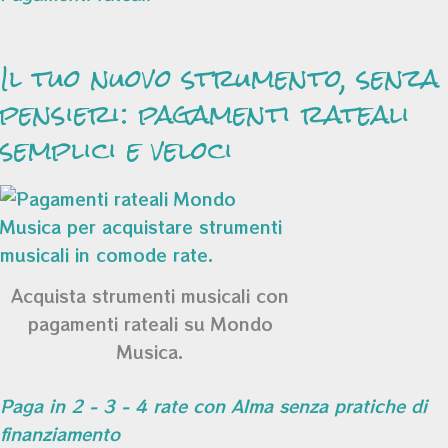
Il tuo nuovo strumento, senza
pensieri: pagamenti rateali
semplici e veloci
Acquista strumenti musicali con
pagamenti rateali su Mondo
Musica.
Paga in 2 - 3 - 4 rate con Alma senza pratiche di
finanziamento