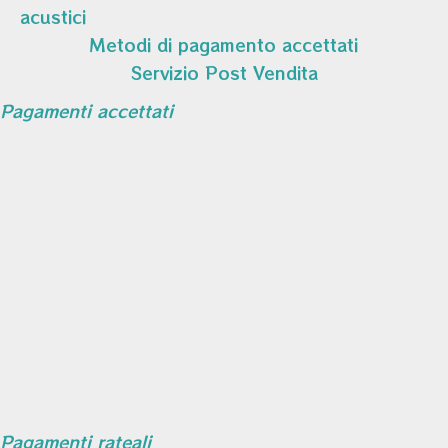
acustici
Metodi di pagamento accettati
Servizio Post Vendita
Pagamenti accettati
Pagamenti rateali