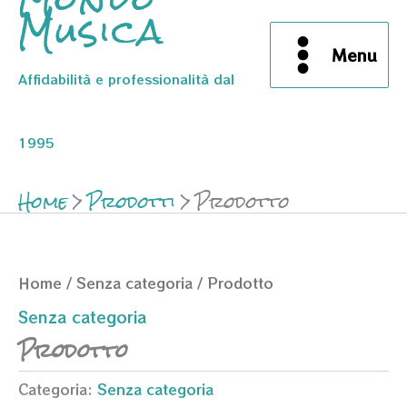
Musica
Menu
Affidabilità e professionalità dal
1995
Home
Prodotti
Prodotto
Home
/
Senza categoria
/ Prodotto
Senza categoria
Prodotto
Categoria:
Senza categoria