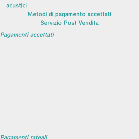
acustici
Metodi di pagamento accettati
Servizio Post Vendita
Pagamenti accettati
Pagamenti rateali