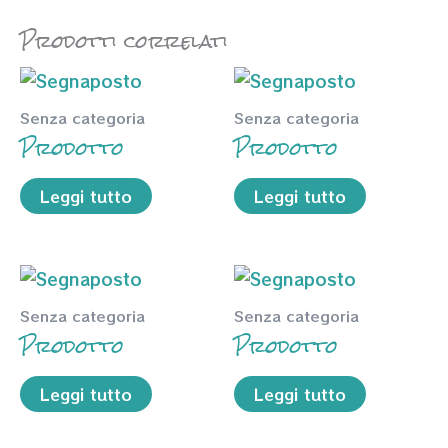
Prodotti correlati
Senza categoria
Senza categoria
Prodotto
Prodotto
Leggi tutto
Leggi tutto
Senza categoria
Senza categoria
Prodotto
Prodotto
Leggi tutto
Leggi tutto