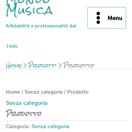
Musica
Menu
Affidabilità e professionalità dal
1995
Home
Prodotti
Prodotto
Home
/
Senza categoria
/ Prodotto
Senza categoria
Prodotto
Categoria:
Senza categoria