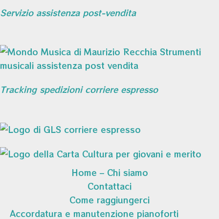
Servizio assistenza post-vendita
Tracking spedizioni corriere espresso
Home – Chi siamo
Contattaci
Come raggiungerci
Accordatura e manutenzione pianoforti