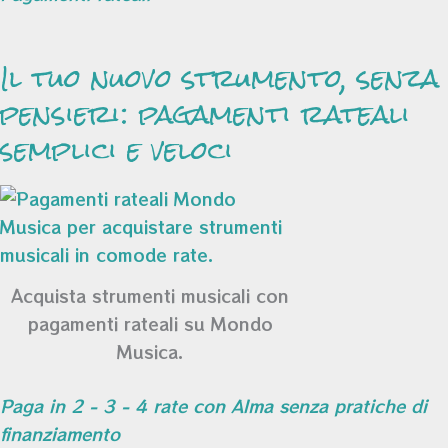
Il tuo nuovo strumento, senza
pensieri: pagamenti rateali
semplici e veloci
Acquista strumenti musicali con
pagamenti rateali su Mondo
Musica.
Paga in 2 - 3 - 4 rate con Alma senza pratiche di
finanziamento