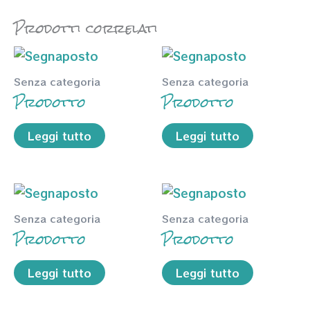
Prodotti correlati
Senza categoria
Senza categoria
Prodotto
Prodotto
Leggi tutto
Leggi tutto
Senza categoria
Senza categoria
Prodotto
Prodotto
Leggi tutto
Leggi tutto