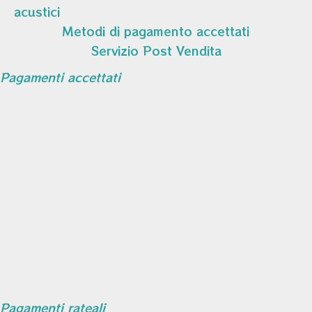
acustici
Metodi di pagamento accettati
Servizio Post Vendita
Pagamenti accettati
Pagamenti rateali