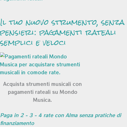
Il tuo nuovo strumento, senza
pensieri: pagamenti rateali
semplici e veloci
Acquista strumenti musicali con
pagamenti rateali su Mondo
Musica.
Paga in 2 - 3 - 4 rate con Alma senza pratiche di
finanziamento