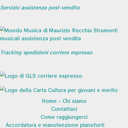
Servizio assistenza post-vendita
Tracking spedizioni corriere espresso
Home – Chi siamo
Contattaci
Come raggiungerci
Accordatura e manutenzione pianoforti