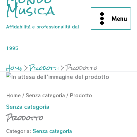
Musica
Menu
Affidabilità e professionalità dal
1995
Home
Prodotti
Prodotto
Home
/
Senza categoria
/ Prodotto
Senza categoria
Prodotto
Categoria:
Senza categoria