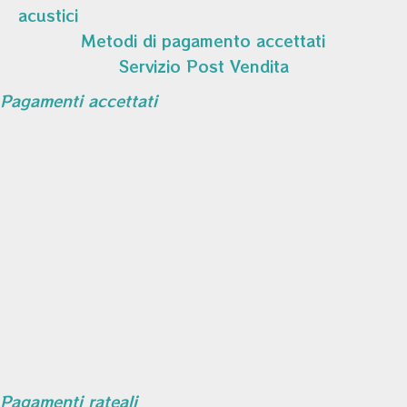
acustici
Metodi di pagamento accettati
Servizio Post Vendita
Pagamenti accettati
Pagamenti rateali