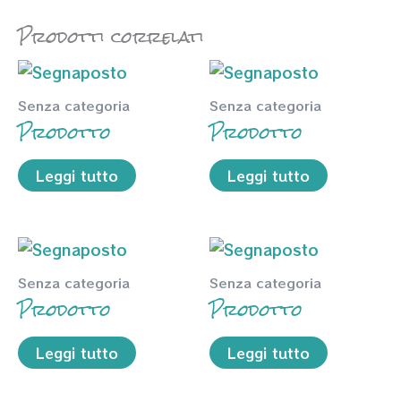
Prodotti correlati
Senza categoria
Senza categoria
Prodotto
Prodotto
Leggi tutto
Leggi tutto
Senza categoria
Senza categoria
Prodotto
Prodotto
Leggi tutto
Leggi tutto