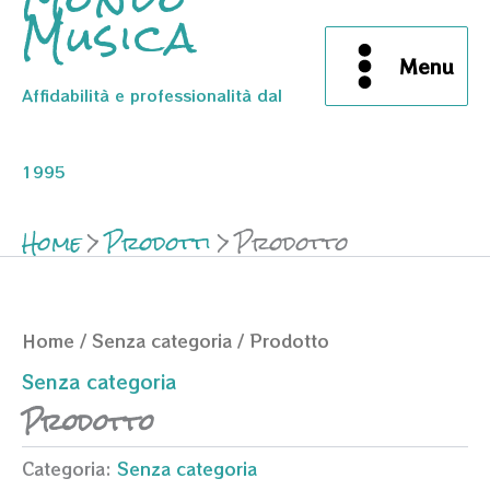
Musica
Menu
Affidabilità e professionalità dal
1995
Home
Prodotti
Prodotto
Home
/
Senza categoria
/ Prodotto
Senza categoria
Prodotto
Categoria:
Senza categoria