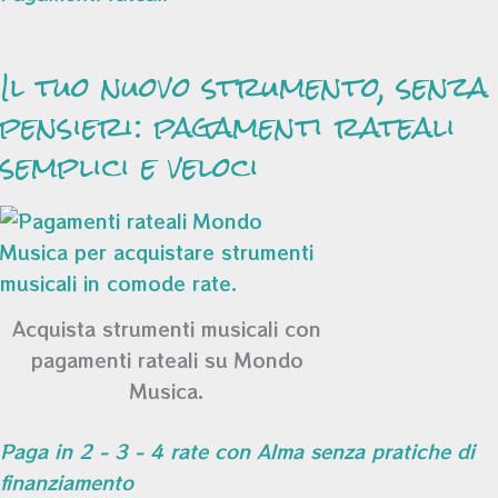
Il tuo nuovo strumento, senza
pensieri: pagamenti rateali
semplici e veloci
Acquista strumenti musicali con
pagamenti rateali su Mondo
Musica.
Paga in 2 - 3 - 4 rate con Alma senza pratiche di
finanziamento