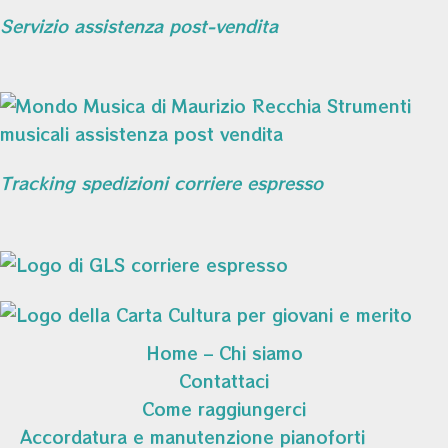
Servizio assistenza post-vendita
Tracking spedizioni corriere espresso
Home – Chi siamo
Contattaci
Come raggiungerci
Accordatura e manutenzione pianoforti