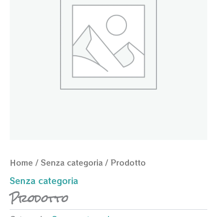
Home
/
Senza categoria
/ Prodotto
Senza categoria
Prodotto