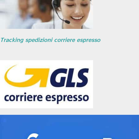
Tracking spedizioni corriere espresso