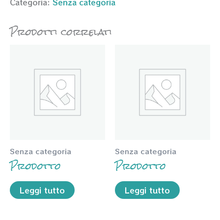
Categoria:
Senza categoria
Prodotti correlati
Senza categoria
Senza categoria
Prodotto
Prodotto
Leggi tutto
Leggi tutto