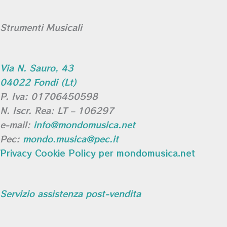
Strumenti Musicali
Via N. Sauro, 43
04022 Fondi (Lt)
P. Iva: 01706450598
N. Iscr. Rea: LT – 106297
e-mail:
info@mondomusica.net
Pec:
mondo.musica@pec.it
Privacy Cookie Policy per mondomusica.net
Servizio assistenza post-vendita