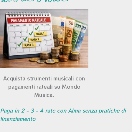
Acquista strumenti musicali con
pagamenti rateali su Mondo
Musica.
Paga in 2 - 3 - 4 rate con Alma senza pratiche di
finanziamento