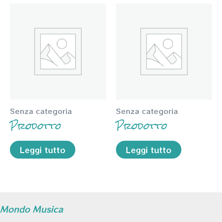
Senza categoria
Senza categoria
Prodotto
Prodotto
Leggi tutto
Leggi tutto
Mondo Musica