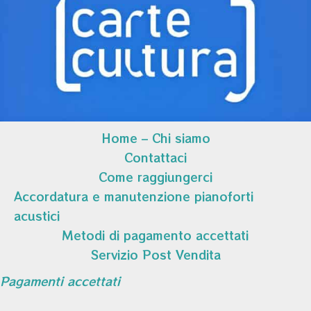
Home – Chi siamo
Contattaci
Come raggiungerci
Accordatura e manutenzione pianoforti
acustici
Metodi di pagamento accettati
Servizio Post Vendita
Pagamenti accettati