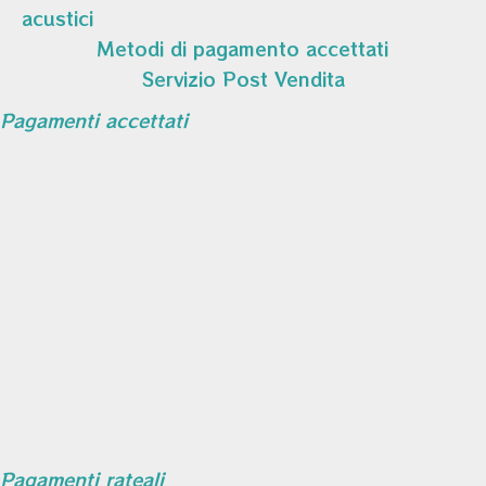
acustici
Metodi di pagamento accettati
Servizio Post Vendita
Pagamenti accettati
Pagamenti rateali