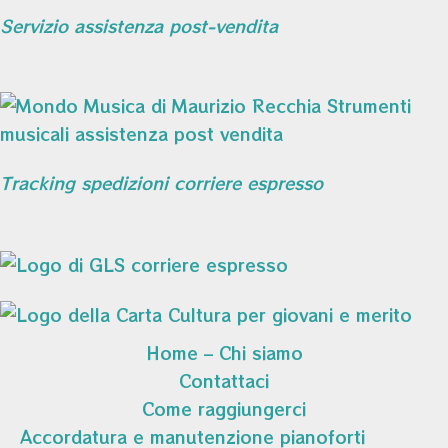
Servizio assistenza post-vendita
Tracking spedizioni corriere espresso
Home – Chi siamo
Contattaci
Come raggiungerci
Accordatura e manutenzione pianoforti