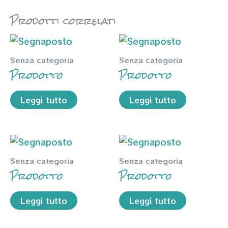
Prodotti correlati
Senza categoria
Senza categoria
Prodotto
Prodotto
Leggi tutto
Leggi tutto
Senza categoria
Senza categoria
Prodotto
Prodotto
Leggi tutto
Leggi tutto