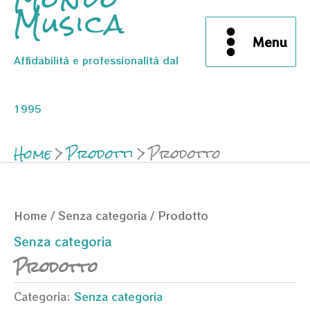
Musica
Menu
Affidabilità e professionalità dal
1995
Home
Prodotti
Prodotto
Home
/
Senza categoria
/ Prodotto
Senza categoria
Prodotto
Categoria:
Senza categoria