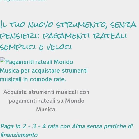
Il tuo nuovo strumento, senza
pensieri: pagamenti rateali
semplici e veloci
Acquista strumenti musicali con
pagamenti rateali su Mondo
Musica.
Paga in 2 - 3 - 4 rate con Alma senza pratiche di
finanziamento