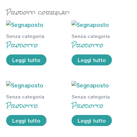
Prodotti correlati
Senza categoria
Senza categoria
Prodotto
Prodotto
Leggi tutto
Leggi tutto
Senza categoria
Senza categoria
Prodotto
Prodotto
Leggi tutto
Leggi tutto