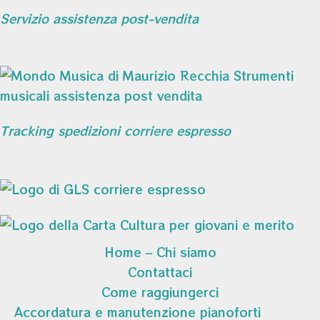
Servizio assistenza post-vendita
Tracking spedizioni corriere espresso
Home – Chi siamo
Contattaci
Come raggiungerci
Accordatura e manutenzione pianoforti