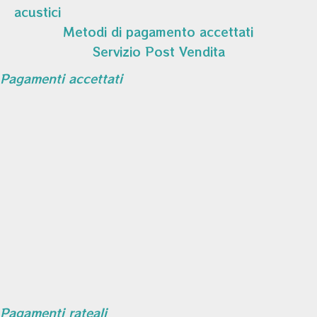
acustici
Metodi di pagamento accettati
Servizio Post Vendita
Pagamenti accettati
Pagamenti rateali