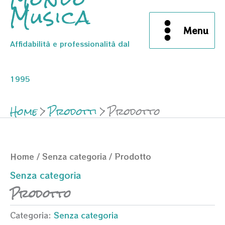
Musica
Menu
Affidabilità e professionalità dal
1995
Home
Prodotti
Prodotto
Home
/
Senza categoria
/ Prodotto
Senza categoria
Prodotto
Categoria:
Senza categoria