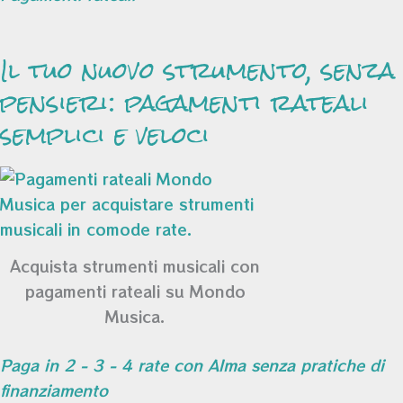
Il tuo nuovo strumento, senza
pensieri: pagamenti rateali
semplici e veloci
Acquista strumenti musicali con
pagamenti rateali su Mondo
Musica.
Paga in 2 - 3 - 4 rate con Alma senza pratiche di
finanziamento