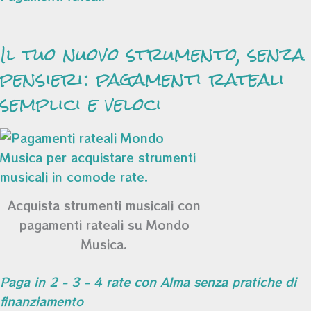
Il tuo nuovo strumento, senza
pensieri: pagamenti rateali
semplici e veloci
Acquista strumenti musicali con
pagamenti rateali su Mondo
Musica.
Paga in 2 - 3 - 4 rate con Alma senza pratiche di
finanziamento