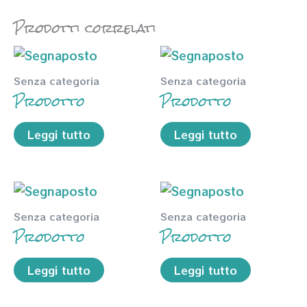
Prodotti correlati
Senza categoria
Senza categoria
Prodotto
Prodotto
Leggi tutto
Leggi tutto
Senza categoria
Senza categoria
Prodotto
Prodotto
Leggi tutto
Leggi tutto