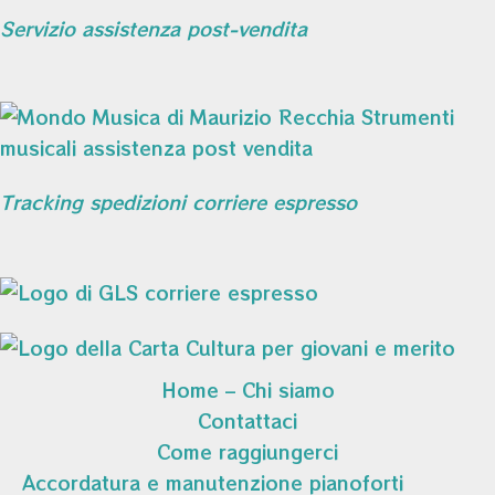
Servizio assistenza post-vendita
Tracking spedizioni corriere espresso
Home – Chi siamo
Contattaci
Come raggiungerci
Accordatura e manutenzione pianoforti