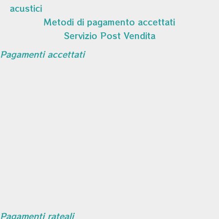
acustici
Metodi di pagamento accettati
Servizio Post Vendita
Pagamenti accettati
Pagamenti rateali