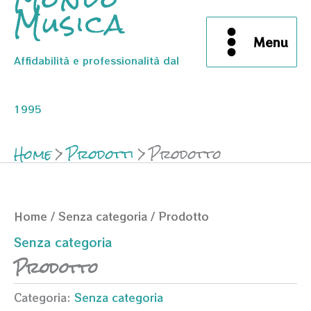
Musica
Menu
Affidabilità e professionalità dal
1995
Home
Prodotti
Prodotto
Home
/
Senza categoria
/ Prodotto
Senza categoria
Prodotto
Categoria:
Senza categoria