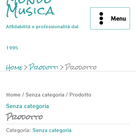
Musica
Menu
Affidabilità e professionalità dal
1995
Home
Prodotti
Prodotto
Home
/
Senza categoria
/ Prodotto
Senza categoria
Prodotto
Categoria:
Senza categoria