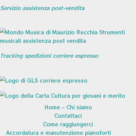
Servizio assistenza post-vendita
Tracking spedizioni corriere espresso
Home – Chi siamo
Contattaci
Come raggiungerci
Accordatura e manutenzione pianoforti