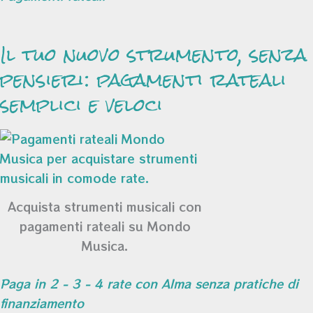
Il tuo nuovo strumento, senza
pensieri: pagamenti rateali
semplici e veloci
Acquista strumenti musicali con
pagamenti rateali su Mondo
Musica.
Paga in 2 - 3 - 4 rate con Alma senza pratiche di
finanziamento