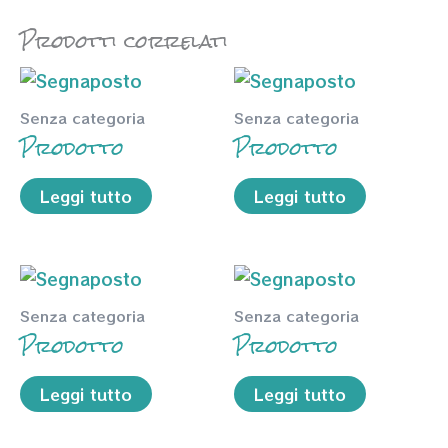
Prodotti correlati
Senza categoria
Senza categoria
Prodotto
Prodotto
Leggi tutto
Leggi tutto
Senza categoria
Senza categoria
Prodotto
Prodotto
Leggi tutto
Leggi tutto