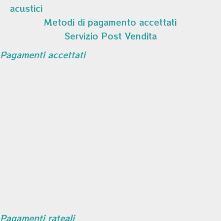
acustici
Metodi di pagamento accettati
Servizio Post Vendita
Pagamenti accettati
Pagamenti rateali