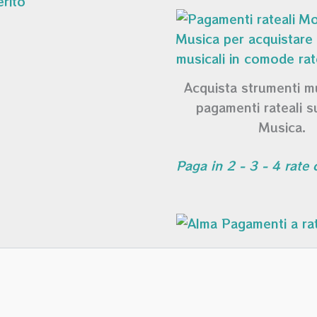
Acquista strumenti m
pagamenti rateali 
Musica.
Paga in 2 - 3 - 4 rate