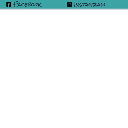
Facebook
Instagram