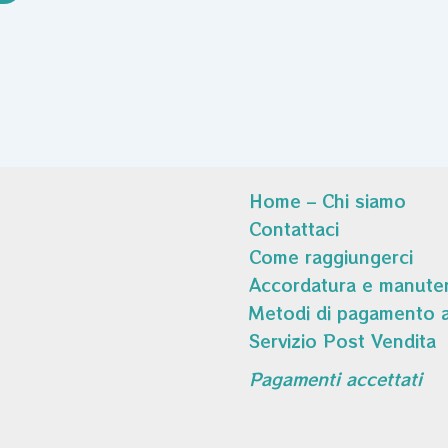
Home – Chi siamo
Contattaci
Come raggiungerci
Accordatura e manuten
Metodi di pagamento a
Servizio Post Vendita
Pagamenti accettati