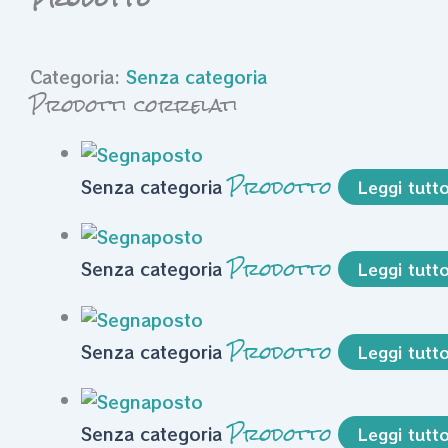
Categoria:
Senza categoria
Prodotti correlati
Prodotto
Senza categoria
Leggi tutt
Prodotto
Senza categoria
Leggi tutt
Prodotto
Senza categoria
Leggi tutt
Prodotto
Senza categoria
Leggi tutt