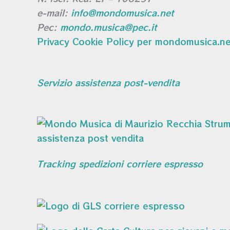
e-mail:
info@mondomusica.net
Pec:
mondo.musica@pec.it
Privacy Cookie Policy per mondomusica.ne
Servizio assistenza post-vendita
Tracking spedizioni corriere espresso