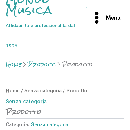
Musica
Menu
Affidabilità e professionalità dal
1995
Home
Prodotti
Prodotto
Home
/
Senza categoria
/ Prodotto
Senza categoria
Prodotto
Categoria:
Senza categoria