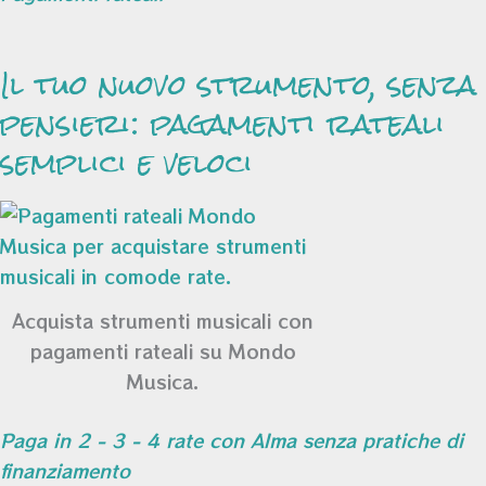
Il tuo nuovo strumento, senza
pensieri: pagamenti rateali
semplici e veloci
Acquista strumenti musicali con
pagamenti rateali su Mondo
Musica.
Paga in 2 - 3 - 4 rate con Alma senza pratiche di
finanziamento