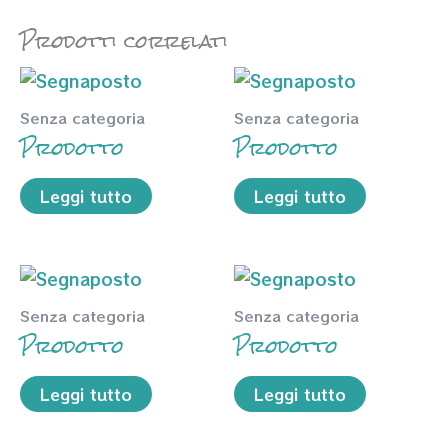
Prodotti correlati
Senza categoria
Senza categoria
Prodotto
Prodotto
Leggi tutto
Leggi tutto
Senza categoria
Senza categoria
Prodotto
Prodotto
Leggi tutto
Leggi tutto