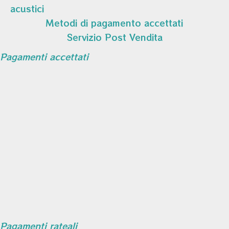
acustici
Metodi di pagamento accettati
Servizio Post Vendita
Pagamenti accettati
Pagamenti rateali