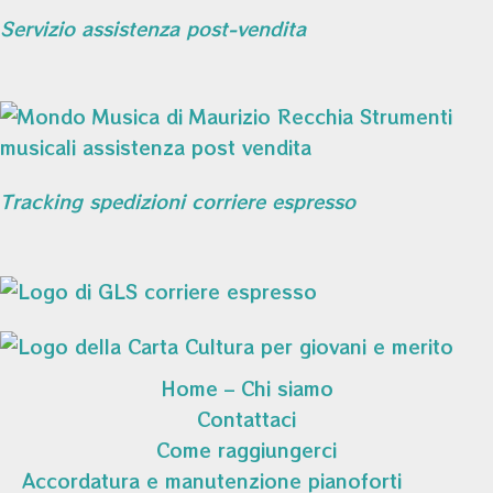
Servizio assistenza post-vendita
Tracking spedizioni corriere espresso
Home – Chi siamo
Contattaci
Come raggiungerci
Accordatura e manutenzione pianoforti