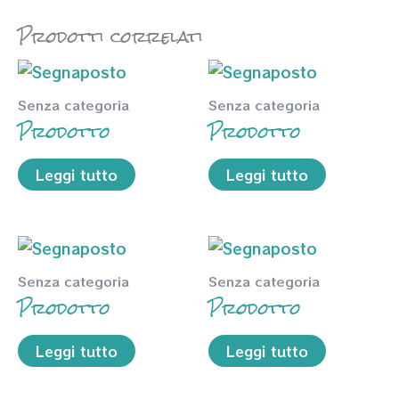
Prodotti correlati
Senza categoria
Senza categoria
Prodotto
Prodotto
Leggi tutto
Leggi tutto
Senza categoria
Senza categoria
Prodotto
Prodotto
Leggi tutto
Leggi tutto