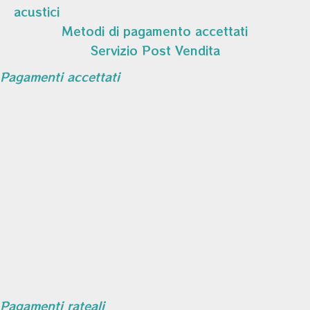
acustici
Metodi di pagamento accettati
Servizio Post Vendita
Pagamenti accettati
Pagamenti rateali