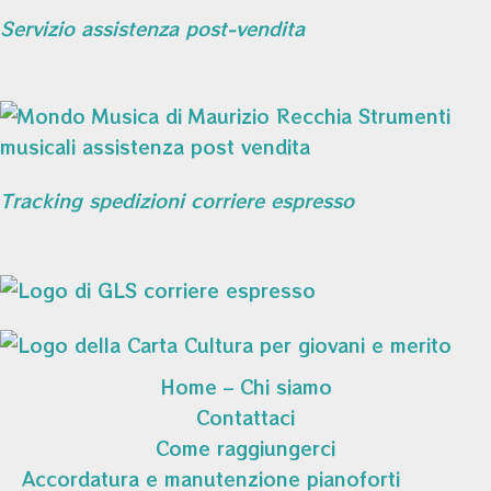
Servizio assistenza post-vendita
Tracking spedizioni corriere espresso
Home – Chi siamo
Contattaci
Come raggiungerci
Accordatura e manutenzione pianoforti