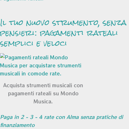
Il tuo nuovo strumento, senza
pensieri: pagamenti rateali
semplici e veloci
Acquista strumenti musicali con
pagamenti rateali su Mondo
Musica.
Paga in 2 - 3 - 4 rate con Alma senza pratiche di
finanziamento