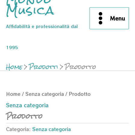
Musica
Menu
Affidabilità e professionalità dal
1995
Home
Prodotti
Prodotto
Home
/
Senza categoria
/ Prodotto
Senza categoria
Prodotto
Categoria:
Senza categoria