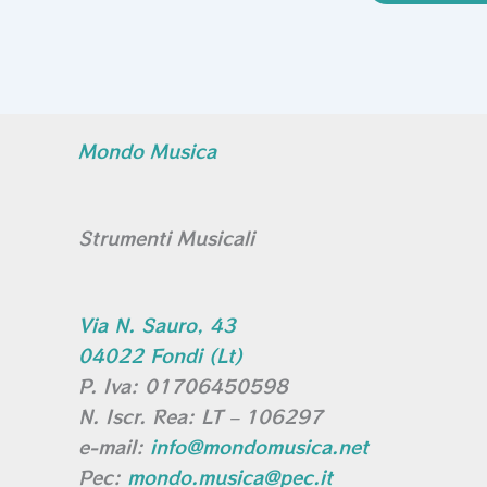
Mondo Musica
Strumenti Musicali
Via N. Sauro, 43
04022 Fondi (Lt)
P. Iva: 01706450598
N. Iscr. Rea: LT – 106297
e-mail:
info@mondomusica.net
Pec:
mondo.musica@pec.it