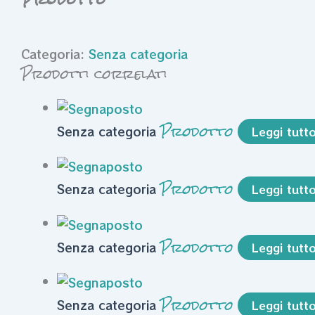
Categoria:
Senza categoria
Prodotti correlati
Prodotto
Senza categoria
Leggi tutt
Prodotto
Senza categoria
Leggi tutt
Prodotto
Senza categoria
Leggi tutt
Prodotto
Senza categoria
Leggi tutt