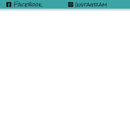
Facebook
Instagram