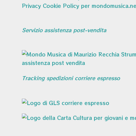
Privacy Cookie Policy per mondomusica.ne
Servizio assistenza post-vendita
Tracking spedizioni corriere espresso