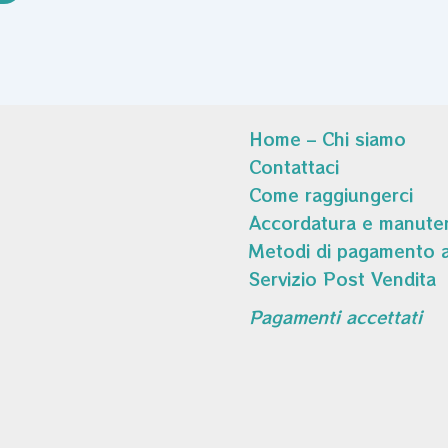
Home – Chi siamo
Contattaci
Come raggiungerci
Accordatura e manuten
Metodi di pagamento a
Servizio Post Vendita
Pagamenti accettati