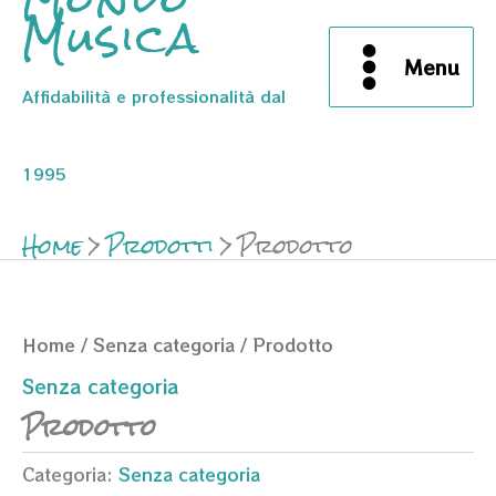
Musica
Menu
Affidabilità e professionalità dal
1995
Home
Prodotti
Prodotto
Home
/
Senza categoria
/ Prodotto
Senza categoria
Prodotto
Categoria:
Senza categoria