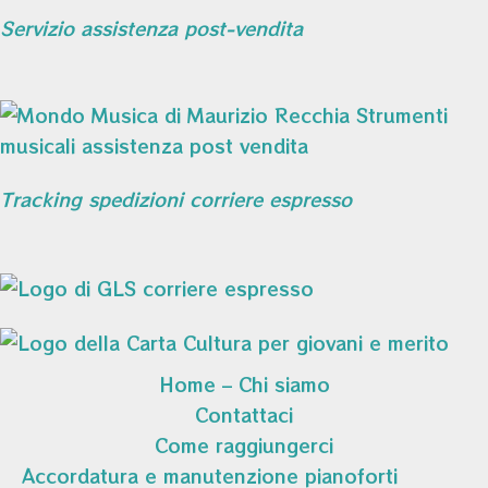
Servizio assistenza post-vendita
Tracking spedizioni corriere espresso
Home – Chi siamo
Contattaci
Come raggiungerci
Accordatura e manutenzione pianoforti