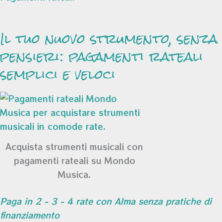
Il tuo nuovo strumento, senza
pensieri: pagamenti rateali
semplici e veloci
Acquista strumenti musicali con
pagamenti rateali su Mondo
Musica.
Paga in 2 - 3 - 4 rate con Alma senza pratiche di
finanziamento