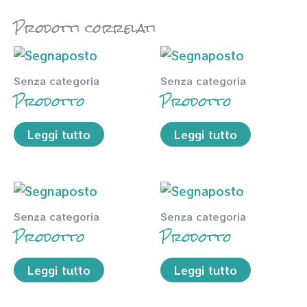
Prodotti correlati
Senza categoria
Senza categoria
Prodotto
Prodotto
Leggi tutto
Leggi tutto
Senza categoria
Senza categoria
Prodotto
Prodotto
Leggi tutto
Leggi tutto