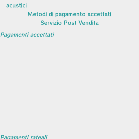
acustici
Metodi di pagamento accettati
Servizio Post Vendita
Pagamenti accettati
Pagamenti rateali