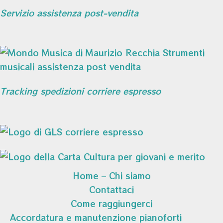
Servizio assistenza post-vendita
Tracking spedizioni corriere espresso
Home – Chi siamo
Contattaci
Come raggiungerci
Accordatura e manutenzione pianoforti