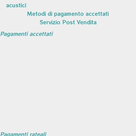
acustici
Metodi di pagamento accettati
Servizio Post Vendita
Pagamenti accettati
Pagamenti rateali