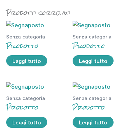
Prodotti correlati
Senza categoria
Senza categoria
Prodotto
Prodotto
Leggi tutto
Leggi tutto
Senza categoria
Senza categoria
Prodotto
Prodotto
Leggi tutto
Leggi tutto