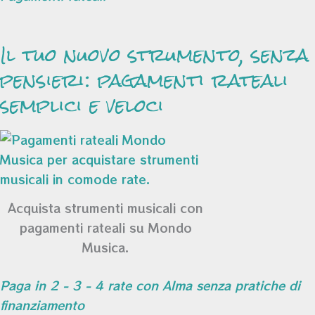
Il tuo nuovo strumento, senza
pensieri: pagamenti rateali
semplici e veloci
Acquista strumenti musicali con
pagamenti rateali su Mondo
Musica.
Paga in 2 - 3 - 4 rate con Alma senza pratiche di
finanziamento