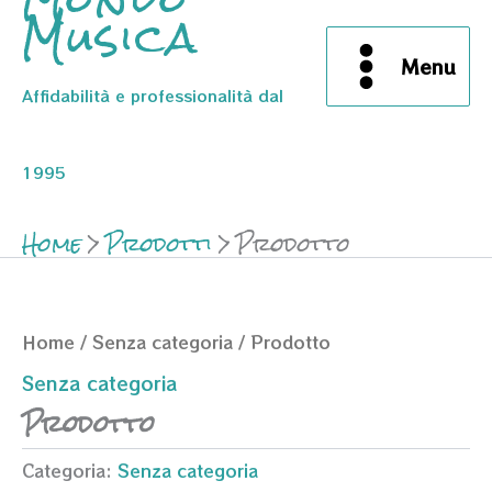
Musica
Menu
Affidabilità e professionalità dal
1995
Home
Prodotti
Prodotto
Home
/
Senza categoria
/ Prodotto
Senza categoria
Prodotto
Categoria:
Senza categoria