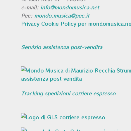
e-mail:
info@mondomusica.net
Pec:
mondo.musica@pec.it
Privacy Cookie Policy per mondomusica.ne
Servizio assistenza post-vendita
Tracking spedizioni corriere espresso