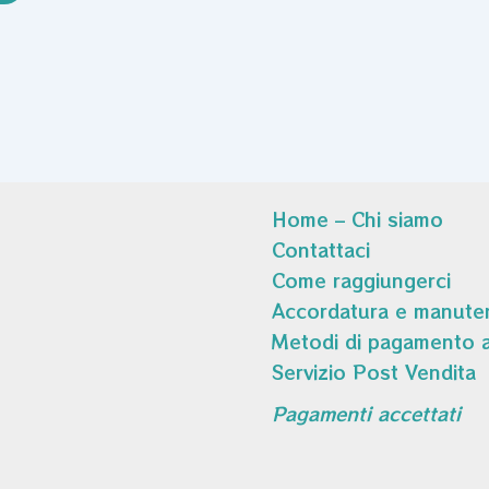
Home – Chi siamo
Contattaci
Come raggiungerci
Accordatura e manuten
Metodi di pagamento a
Servizio Post Vendita
Pagamenti accettati