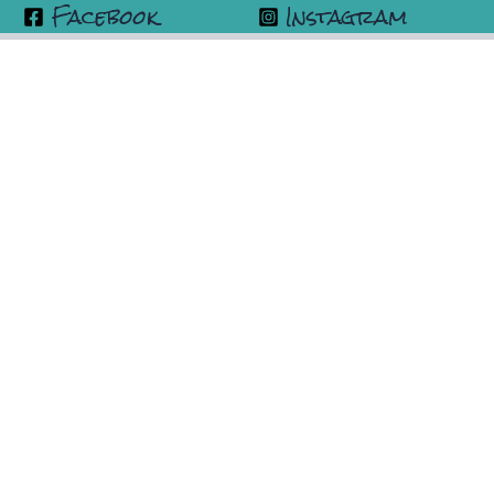
Facebook
Instagram