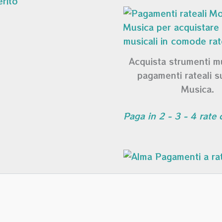
Acquista strumenti m
pagamenti rateali 
Musica.
Paga in 2 - 3 - 4 rate