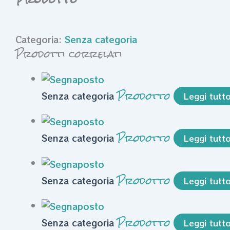
Categoria:
Senza categoria
Prodotti correlati
Prodotto
Senza categoria
Leggi tutt
Prodotto
Senza categoria
Leggi tutt
Prodotto
Senza categoria
Leggi tutt
Prodotto
Senza categoria
Leggi tutt