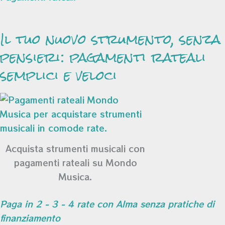
Il tuo nuovo strumento, senza
pensieri: pagamenti rateali
semplici e veloci
Acquista strumenti musicali con
pagamenti rateali su Mondo
Musica.
Paga in 2 - 3 - 4 rate con Alma senza pratiche di
finanziamento