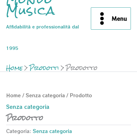
Musica
Menu
Affidabilità e professionalità dal
1995
Home
Prodotti
Prodotto
Home
/
Senza categoria
/ Prodotto
Senza categoria
Prodotto
Categoria:
Senza categoria