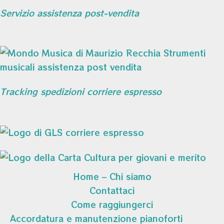
Servizio assistenza post-vendita
Tracking spedizioni corriere espresso
Home – Chi siamo
Contattaci
Come raggiungerci
Accordatura e manutenzione pianoforti