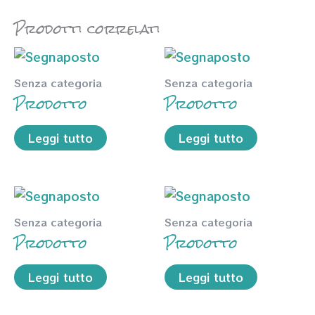
Prodotti correlati
Senza categoria
Senza categoria
Prodotto
Prodotto
Leggi tutto
Leggi tutto
Senza categoria
Senza categoria
Prodotto
Prodotto
Leggi tutto
Leggi tutto