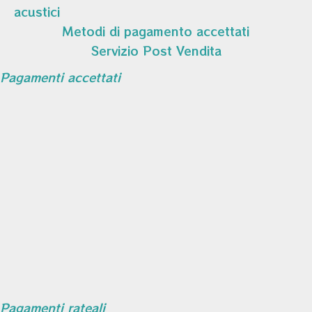
acustici
Metodi di pagamento accettati
Servizio Post Vendita
Pagamenti accettati
Pagamenti rateali