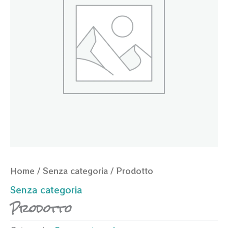
Home
/
Senza categoria
/ Prodotto
Senza categoria
Prodotto