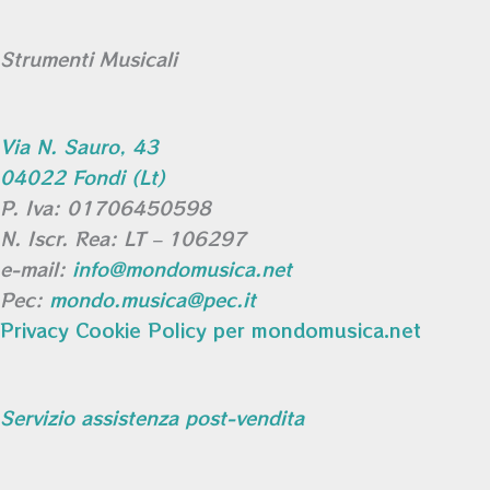
Strumenti Musicali
Via N. Sauro, 43
04022 Fondi (Lt)
P. Iva: 01706450598
N. Iscr. Rea: LT – 106297
e-mail:
info@mondomusica.net
Pec:
mondo.musica@pec.it
Privacy Cookie Policy per mondomusica.net
Servizio assistenza post-vendita