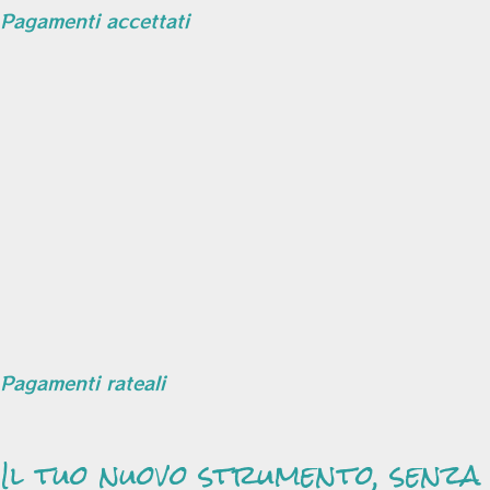
Pagamenti accettati
Pagamenti rateali
Il tuo nuovo strumento, senza