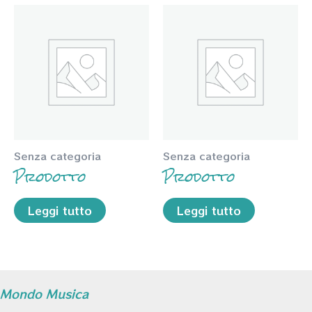
Senza categoria
Senza categoria
Prodotto
Prodotto
Leggi tutto
Leggi tutto
Mondo Musica