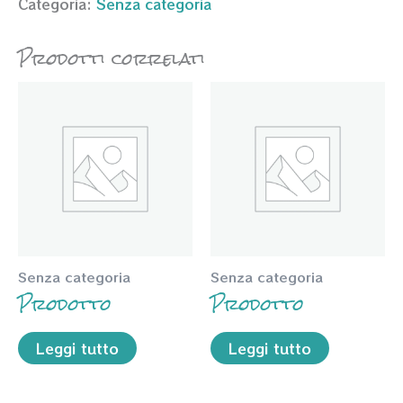
Categoria:
Senza categoria
Prodotti correlati
Senza categoria
Senza categoria
Prodotto
Prodotto
Leggi tutto
Leggi tutto