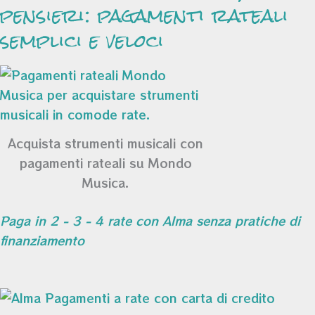
pensieri: pagamenti rateali
semplici e veloci
Acquista strumenti musicali con
pagamenti rateali su Mondo
Musica.
Paga in 2 - 3 - 4 rate con Alma senza pratiche di
finanziamento