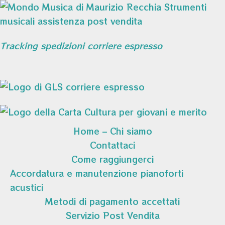
Tracking spedizioni corriere espresso
Home – Chi siamo
Contattaci
Come raggiungerci
Accordatura e manutenzione pianoforti
acustici
Metodi di pagamento accettati
Servizio Post Vendita