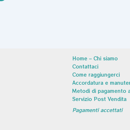
Home – Chi siamo
Contattaci
Come raggiungerci
Accordatura e manuten
Metodi di pagamento a
Servizio Post Vendita
Pagamenti accettati