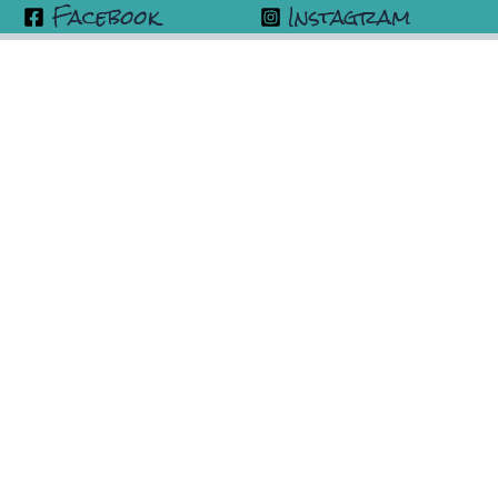
Facebook
Instagram