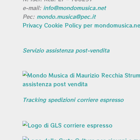
e-mail:
info@mondomusica.net
Pec:
mondo.musica@pec.it
Privacy Cookie Policy per mondomusica.ne
Servizio assistenza post-vendita
Tracking spedizioni corriere espresso