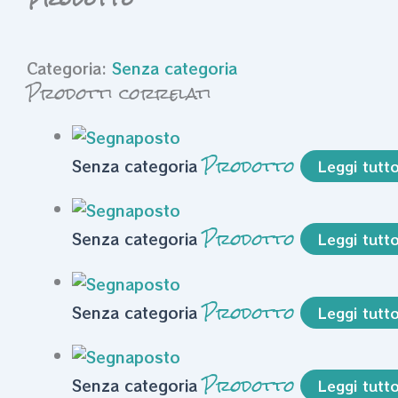
Categoria:
Senza categoria
Prodotti correlati
Prodotto
Senza categoria
Leggi tutt
Prodotto
Senza categoria
Leggi tutt
Prodotto
Senza categoria
Leggi tutt
Prodotto
Senza categoria
Leggi tutt