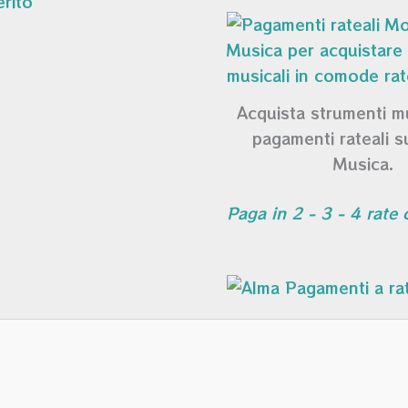
Acquista strumenti m
pagamenti rateali 
Musica.
Paga in 2 - 3 - 4 rate