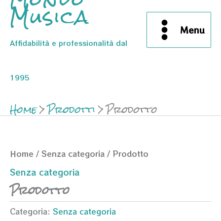
Musica
Menu
Affidabilità e professionalità dal
1995
Home
Prodotti
Prodotto
Home
/
Senza categoria
/ Prodotto
Senza categoria
Prodotto
Categoria:
Senza categoria