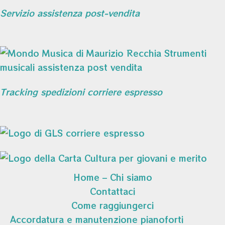
Servizio assistenza post-vendita
Tracking spedizioni corriere espresso
Home – Chi siamo
Contattaci
Come raggiungerci
Accordatura e manutenzione pianoforti