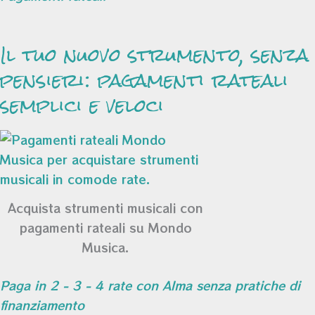
Il tuo nuovo strumento, senza
pensieri: pagamenti rateali
semplici e veloci
Acquista strumenti musicali con
pagamenti rateali su Mondo
Musica.
Paga in 2 - 3 - 4 rate con Alma senza pratiche di
finanziamento