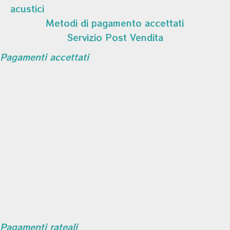
acustici
Metodi di pagamento accettati
Servizio Post Vendita
Pagamenti accettati
Pagamenti rateali