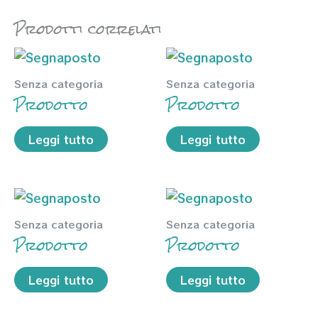
Prodotti correlati
Senza categoria
Senza categoria
Prodotto
Prodotto
Leggi tutto
Leggi tutto
Senza categoria
Senza categoria
Prodotto
Prodotto
Leggi tutto
Leggi tutto