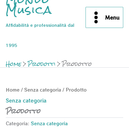
Musica
Menu
Affidabilità e professionalità dal
1995
Home
Prodotti
Prodotto
Home
/
Senza categoria
/ Prodotto
Senza categoria
Prodotto
Categoria:
Senza categoria