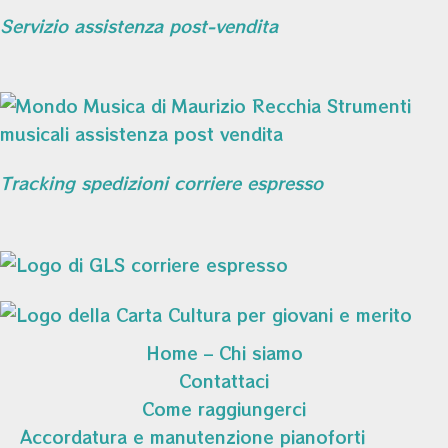
Servizio assistenza post-vendita
Tracking spedizioni corriere espresso
Home – Chi siamo
Contattaci
Come raggiungerci
Accordatura e manutenzione pianoforti