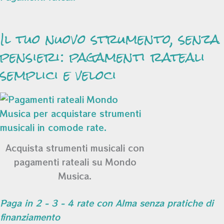
Il tuo nuovo strumento, senza
pensieri: pagamenti rateali
semplici e veloci
Acquista strumenti musicali con
pagamenti rateali su Mondo
Musica.
Paga in 2 - 3 - 4 rate con Alma senza pratiche di
finanziamento