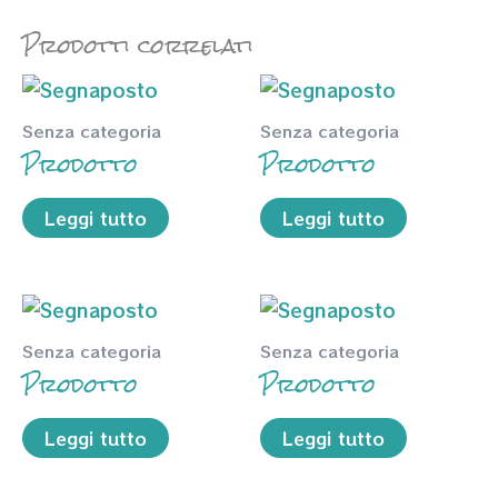
Prodotti correlati
Senza categoria
Senza categoria
Prodotto
Prodotto
Leggi tutto
Leggi tutto
Senza categoria
Senza categoria
Prodotto
Prodotto
Leggi tutto
Leggi tutto