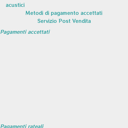
acustici
Metodi di pagamento accettati
Servizio Post Vendita
Pagamenti accettati
Pagamenti rateali