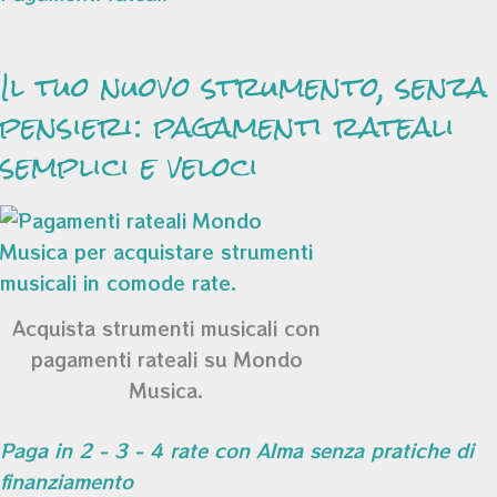
Il tuo nuovo strumento, senza
pensieri: pagamenti rateali
semplici e veloci
Acquista strumenti musicali con
pagamenti rateali su Mondo
Musica.
Paga in 2 - 3 - 4 rate con Alma senza pratiche di
finanziamento