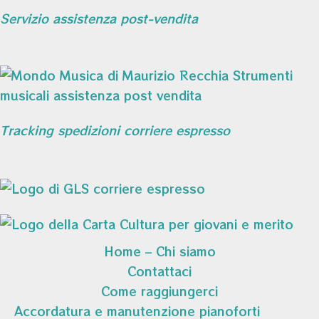
Servizio assistenza post-vendita
Tracking spedizioni corriere espresso
Home – Chi siamo
Contattaci
Come raggiungerci
Accordatura e manutenzione pianoforti