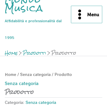
Musica
Menu
Affidabilità e professionalità dal
1995
Home
Prodotti
Prodotto
Home
/
Senza categoria
/ Prodotto
Senza categoria
Prodotto
Categoria:
Senza categoria