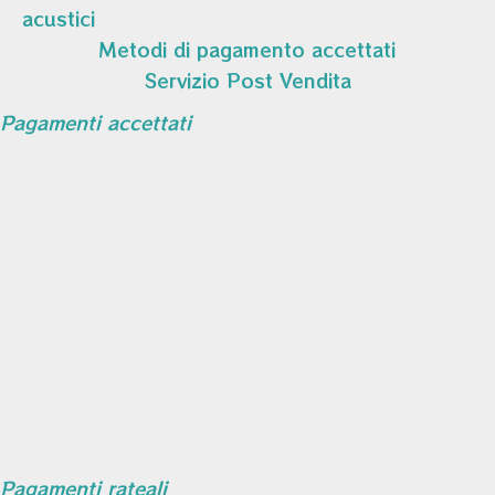
acustici
Metodi di pagamento accettati
Servizio Post Vendita
Pagamenti accettati
Pagamenti rateali