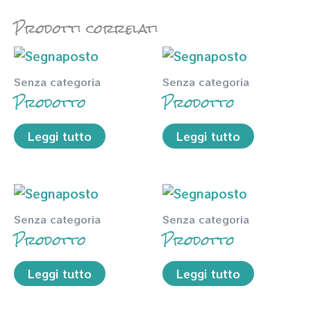
Prodotti correlati
Senza categoria
Senza categoria
Prodotto
Prodotto
Leggi tutto
Leggi tutto
Senza categoria
Senza categoria
Prodotto
Prodotto
Leggi tutto
Leggi tutto