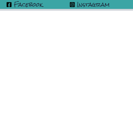
Facebook
Instagram