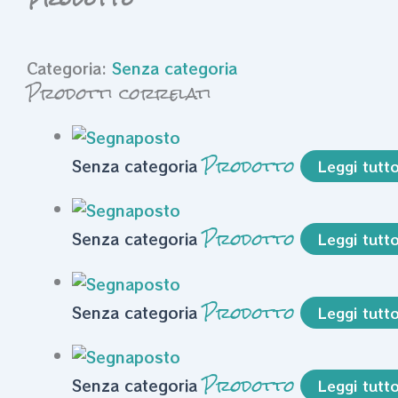
Categoria:
Senza categoria
Prodotti correlati
Prodotto
Senza categoria
Leggi tutt
Prodotto
Senza categoria
Leggi tutt
Prodotto
Senza categoria
Leggi tutt
Prodotto
Senza categoria
Leggi tutt