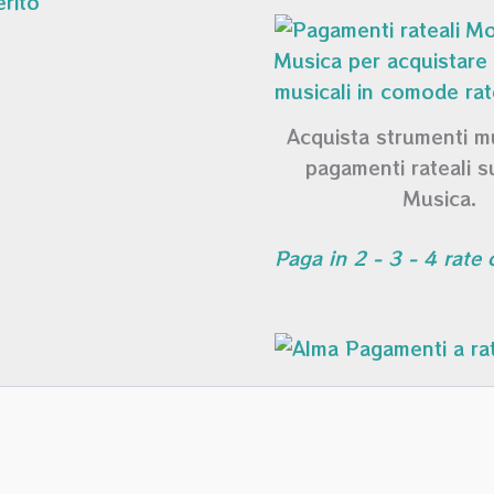
Acquista strumenti m
pagamenti rateali 
Musica.
Paga in 2 - 3 - 4 rate