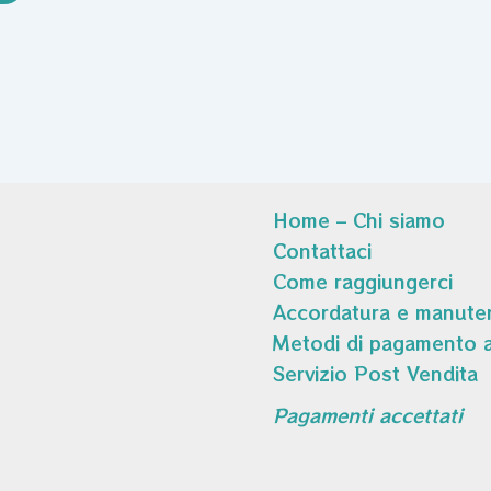
Home – Chi siamo
Contattaci
Come raggiungerci
Accordatura e manuten
Metodi di pagamento a
Servizio Post Vendita
Pagamenti accettati