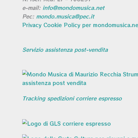
e-mail:
info@mondomusica.net
Pec:
mondo.musica@pec.it
Privacy Cookie Policy per mondomusica.ne
Servizio assistenza post-vendita
Tracking spedizioni corriere espresso