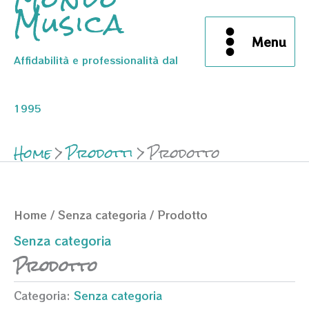
Musica
Menu
Affidabilità e professionalità dal
1995
Home
Prodotti
Prodotto
Home
/
Senza categoria
/ Prodotto
Senza categoria
Prodotto
Categoria:
Senza categoria