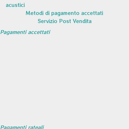
acustici
Metodi di pagamento accettati
Servizio Post Vendita
Pagamenti accettati
Pagamenti rateali