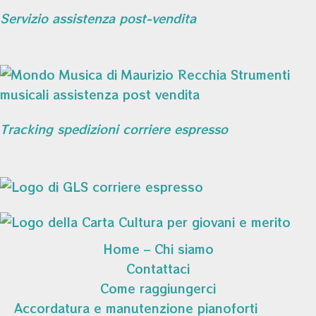
Servizio assistenza post-vendita
Tracking spedizioni corriere espresso
Home – Chi siamo
Contattaci
Come raggiungerci
Accordatura e manutenzione pianoforti