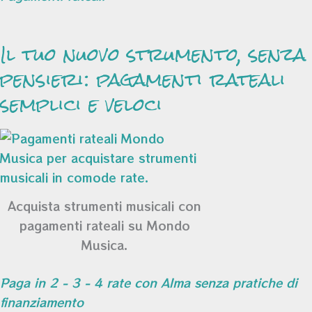
Il tuo nuovo strumento, senza
pensieri: pagamenti rateali
semplici e veloci
Acquista strumenti musicali con
pagamenti rateali su Mondo
Musica.
Paga in 2 - 3 - 4 rate con Alma senza pratiche di
finanziamento