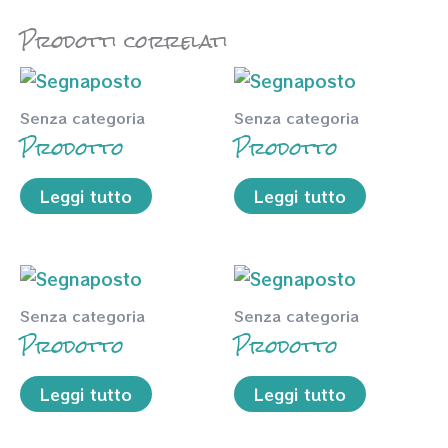
Prodotti correlati
Senza categoria
Senza categoria
Prodotto
Prodotto
Leggi tutto
Leggi tutto
Senza categoria
Senza categoria
Prodotto
Prodotto
Leggi tutto
Leggi tutto