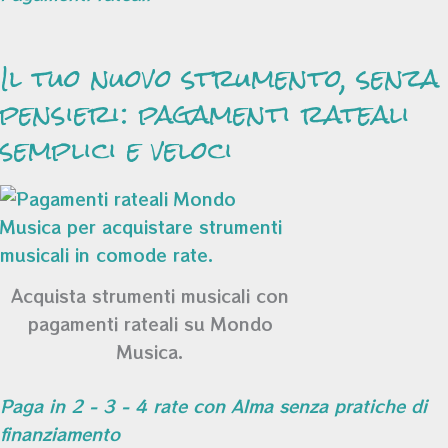
Il tuo nuovo strumento, senza
pensieri: pagamenti rateali
semplici e veloci
Acquista strumenti musicali con
pagamenti rateali su Mondo
Musica.
Paga in 2 - 3 - 4 rate con Alma senza pratiche di
finanziamento