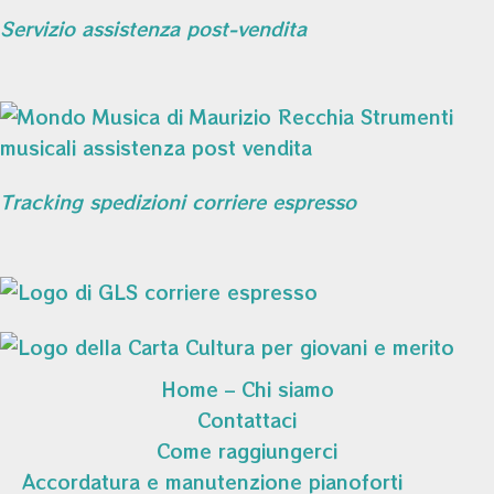
Servizio assistenza post-vendita
Tracking spedizioni corriere espresso
Home – Chi siamo
Contattaci
Come raggiungerci
Accordatura e manutenzione pianoforti