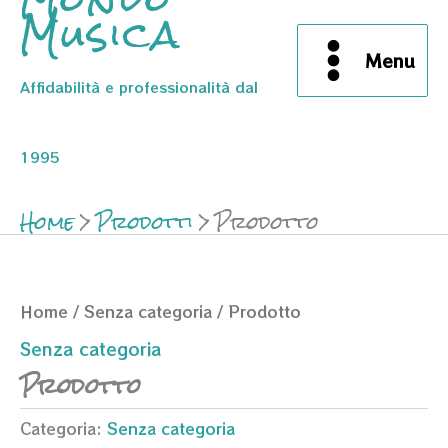
Musica
Menu
Affidabilità e professionalità dal
1995
Home
Prodotti
Prodotto
Home
/
Senza categoria
/ Prodotto
Senza categoria
Prodotto
Categoria:
Senza categoria