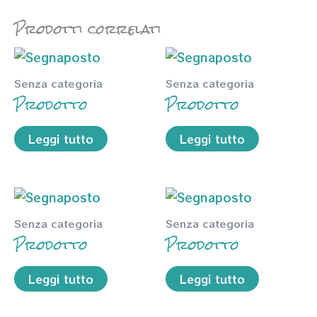
Prodotti correlati
Senza categoria
Senza categoria
Prodotto
Prodotto
Leggi tutto
Leggi tutto
Senza categoria
Senza categoria
Prodotto
Prodotto
Leggi tutto
Leggi tutto