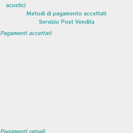
acustici
Metodi di pagamento accettati
Servizio Post Vendita
Pagamenti accettati
Pagamenti rateali