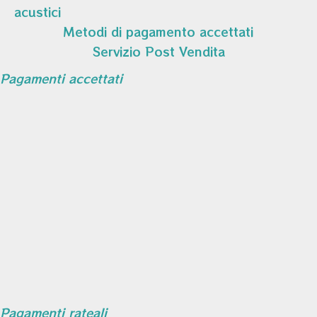
acustici
Metodi di pagamento accettati
Servizio Post Vendita
Pagamenti accettati
Pagamenti rateali