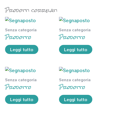
Prodotti correlati
Senza categoria
Senza categoria
Prodotto
Prodotto
Leggi tutto
Leggi tutto
Senza categoria
Senza categoria
Prodotto
Prodotto
Leggi tutto
Leggi tutto