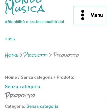
Musica
Menu
Affidabilità e professionalità dal
1995
Home
Prodotti
Prodotto
Home
/
Senza categoria
/ Prodotto
Senza categoria
Prodotto
Categoria:
Senza categoria