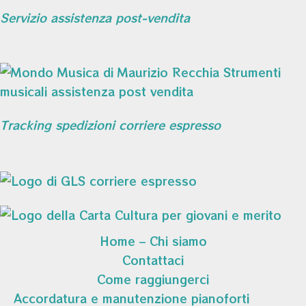
Servizio assistenza post-vendita
Tracking spedizioni corriere espresso
Home – Chi siamo
Contattaci
Come raggiungerci
Accordatura e manutenzione pianoforti