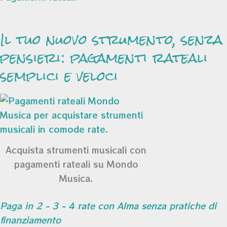
Il tuo nuovo strumento, senza
pensieri: pagamenti rateali
semplici e veloci
Acquista strumenti musicali con
pagamenti rateali su Mondo
Musica.
Paga in 2 - 3 - 4 rate con Alma senza pratiche di
finanziamento