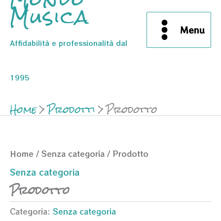
Musica
Menu
Affidabilità e professionalità dal
1995
Home
Prodotti
Prodotto
Home
/
Senza categoria
/ Prodotto
Senza categoria
Prodotto
Categoria:
Senza categoria