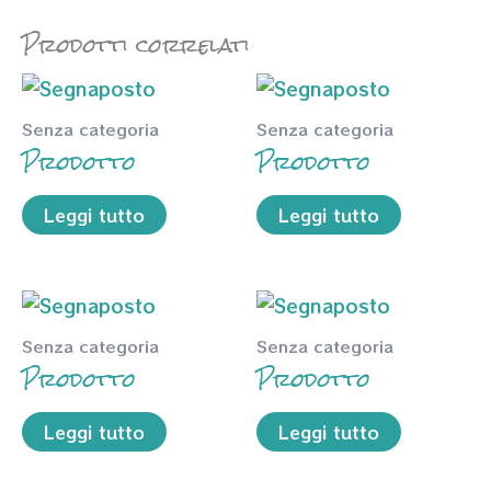
Prodotti correlati
Senza categoria
Senza categoria
Prodotto
Prodotto
Leggi tutto
Leggi tutto
Senza categoria
Senza categoria
Prodotto
Prodotto
Leggi tutto
Leggi tutto