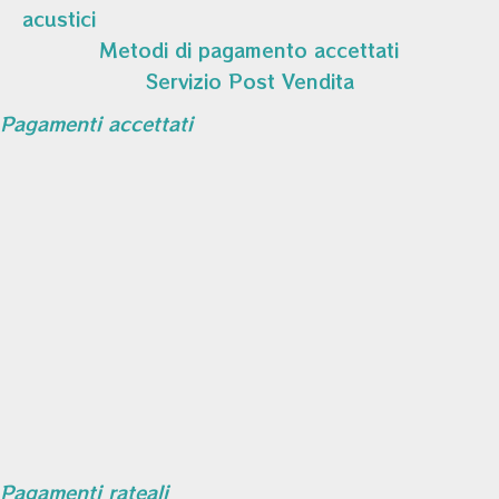
acustici
Metodi di pagamento accettati
Servizio Post Vendita
Pagamenti accettati
Pagamenti rateali