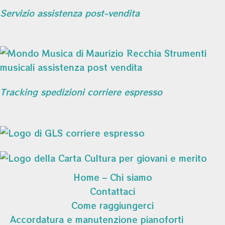
Servizio assistenza post-vendita
Tracking spedizioni corriere espresso
Home – Chi siamo
Contattaci
Come raggiungerci
Accordatura e manutenzione pianoforti