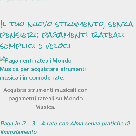
Il tuo nuovo strumento, senza
pensieri: pagamenti rateali
semplici e veloci
Acquista strumenti musicali con
pagamenti rateali su Mondo
Musica.
Paga in 2 - 3 - 4 rate con Alma senza pratiche di
finanziamento