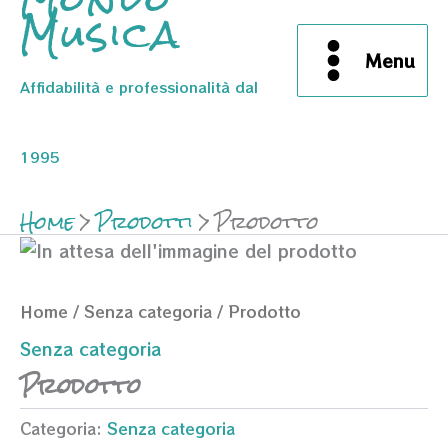
Musica
Menu
Affidabilità e professionalità dal
1995
Home
Prodotti
Prodotto
Home
/
Senza categoria
/ Prodotto
Senza categoria
Prodotto
Categoria:
Senza categoria