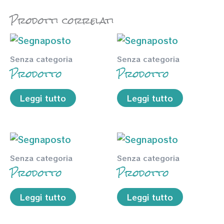
Prodotti correlati
Senza categoria
Senza categoria
Prodotto
Prodotto
Leggi tutto
Leggi tutto
Senza categoria
Senza categoria
Prodotto
Prodotto
Leggi tutto
Leggi tutto