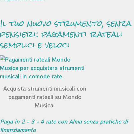
Il tuo nuovo strumento, senza
pensieri: pagamenti rateali
semplici e veloci
Acquista strumenti musicali con
pagamenti rateali su Mondo
Musica.
Paga in 2 - 3 - 4 rate con Alma senza pratiche di
finanziamento