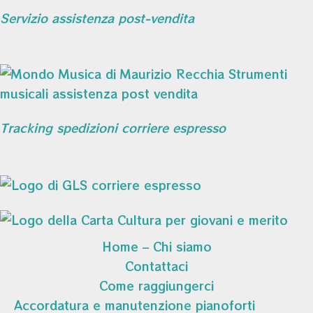
Servizio assistenza post-vendita
Tracking spedizioni corriere espresso
Home – Chi siamo
Contattaci
Come raggiungerci
Accordatura e manutenzione pianoforti