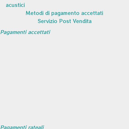
acustici
Metodi di pagamento accettati
Servizio Post Vendita
Pagamenti accettati
Pagamenti rateali