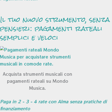
Il tuo nuovo strumento, senza
pensieri: pagamenti rateali
semplici e veloci
Acquista strumenti musicali con
pagamenti rateali su Mondo
Musica.
Paga in 2 - 3 - 4 rate con Alma senza pratiche di
finanziamento