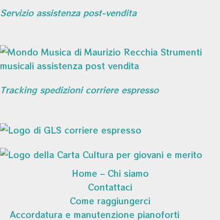
Servizio assistenza post-vendita
Tracking spedizioni corriere espresso
Home – Chi siamo
Contattaci
Come raggiungerci
Accordatura e manutenzione pianoforti