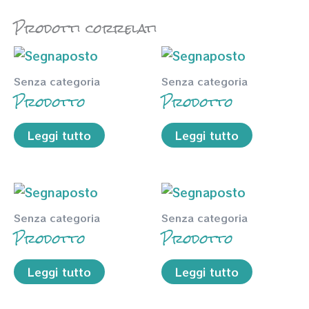
Prodotti correlati
Senza categoria
Senza categoria
Prodotto
Prodotto
Leggi tutto
Leggi tutto
Senza categoria
Senza categoria
Prodotto
Prodotto
Leggi tutto
Leggi tutto