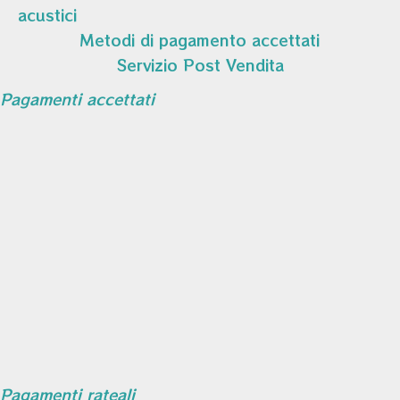
acustici
Metodi di pagamento accettati
Servizio Post Vendita
Pagamenti accettati
Pagamenti rateali