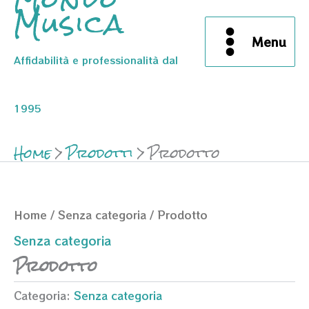
Musica
Menu
Affidabilità e professionalità dal
1995
Home
Prodotti
Prodotto
Home
/
Senza categoria
/ Prodotto
Senza categoria
Prodotto
Categoria:
Senza categoria