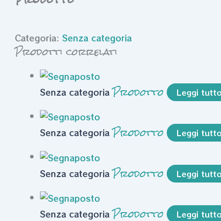
Categoria:
Senza categoria
Prodotti correlati
Prodotto
Senza categoria
Leggi tutt
Prodotto
Senza categoria
Leggi tutt
Prodotto
Senza categoria
Leggi tutt
Prodotto
Senza categoria
Leggi tutt