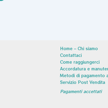
Home – Chi siamo
Contattaci
Come raggiungerci
Accordatura e manuten
Metodi di pagamento a
Servizio Post Vendita
Pagamenti accettati