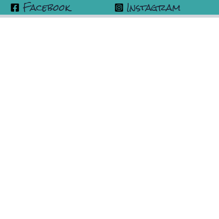
Facebook
Instagram