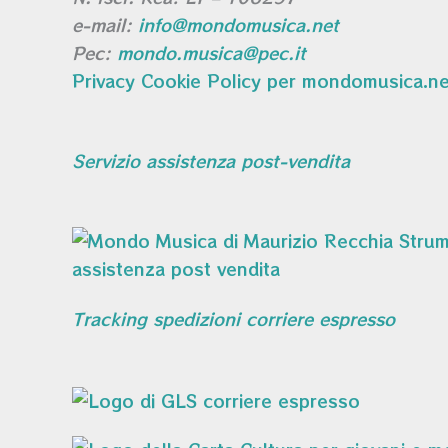
e-mail:
info@mondomusica.net
Pec:
mondo.musica@pec.it
Privacy Cookie Policy per mondomusica.ne
Servizio assistenza post-vendita
Tracking spedizioni corriere espresso