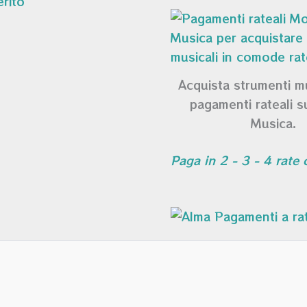
Acquista strumenti m
pagamenti rateali 
Musica.
Paga in 2 - 3 - 4 rate