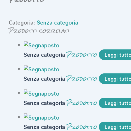
Categoria:
Senza categoria
Prodotti correlati
Prodotto
Senza categoria
Leggi tutt
Prodotto
Senza categoria
Leggi tutt
Prodotto
Senza categoria
Leggi tutt
Prodotto
Senza categoria
Leggi tutt