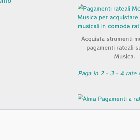
Acquista strumenti m
pagamenti rateali 
Musica.
Paga in 2 - 3 - 4 rate