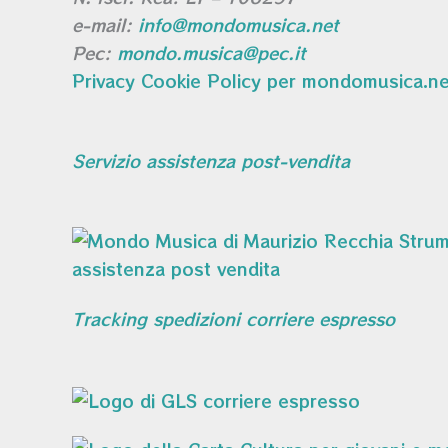
e-mail:
info@mondomusica.net
Pec:
mondo.musica@pec.it
Privacy Cookie Policy per mondomusica.ne
Servizio assistenza post-vendita
Tracking spedizioni corriere espresso