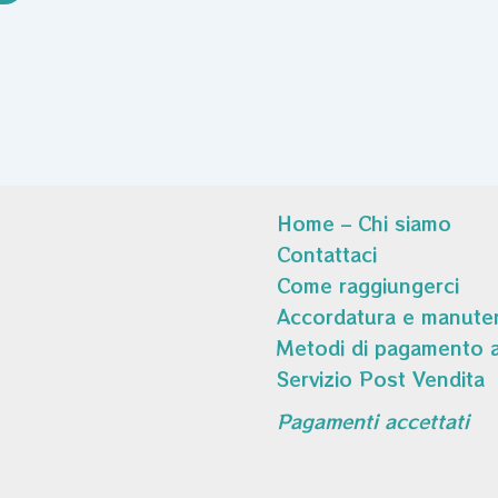
Home – Chi siamo
Contattaci
Come raggiungerci
Accordatura e manuten
Metodi di pagamento a
Servizio Post Vendita
Pagamenti accettati