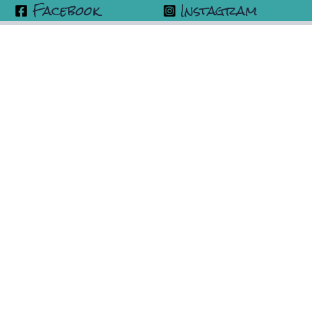
Facebook
Instagram