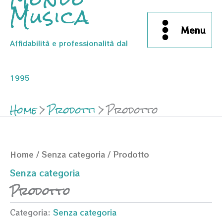
Musica
Menu
Affidabilità e professionalità dal
1995
Home
Prodotti
Prodotto
Home
/
Senza categoria
/ Prodotto
Senza categoria
Prodotto
Categoria:
Senza categoria