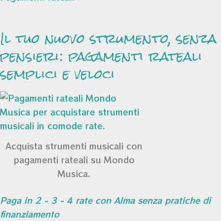
Il tuo nuovo strumento, senza
pensieri: pagamenti rateali
semplici e veloci
Acquista strumenti musicali con
pagamenti rateali su Mondo
Musica.
Paga in 2 - 3 - 4 rate con Alma senza pratiche di
finanziamento