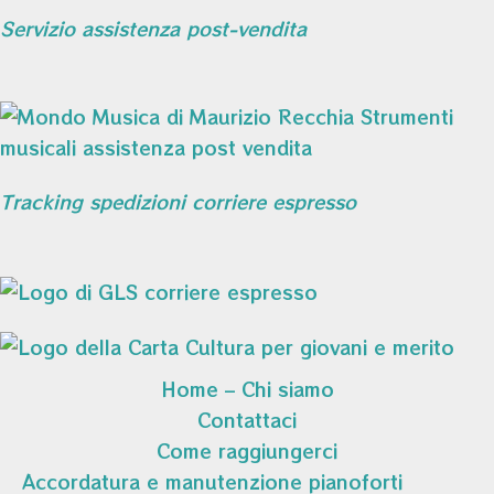
Servizio assistenza post-vendita
Tracking spedizioni corriere espresso
Home – Chi siamo
Contattaci
Come raggiungerci
Accordatura e manutenzione pianoforti