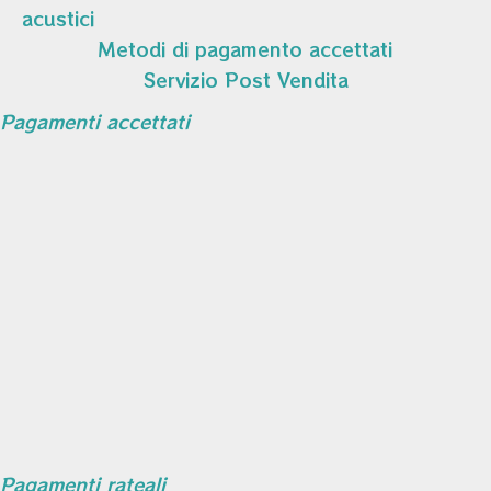
acustici
Metodi di pagamento accettati
Servizio Post Vendita
Pagamenti accettati
Pagamenti rateali