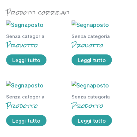
Prodotti correlati
Senza categoria
Senza categoria
Prodotto
Prodotto
Leggi tutto
Leggi tutto
Senza categoria
Senza categoria
Prodotto
Prodotto
Leggi tutto
Leggi tutto