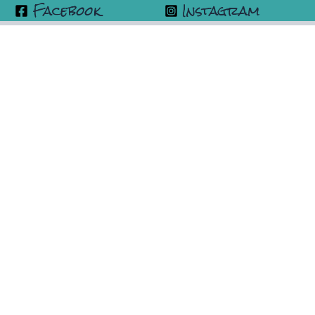
Facebook
Instagram