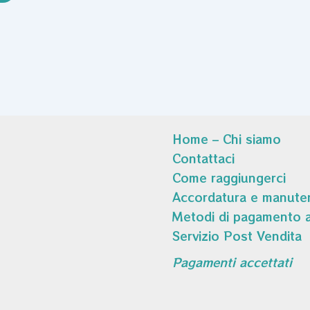
Home – Chi siamo
Contattaci
Come raggiungerci
Accordatura e manuten
Metodi di pagamento a
Servizio Post Vendita
Pagamenti accettati