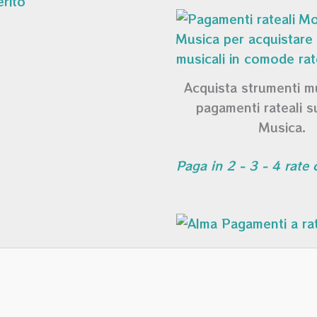
Acquista strumenti m
pagamenti rateali 
Musica.
Paga in 2 - 3 - 4 rate