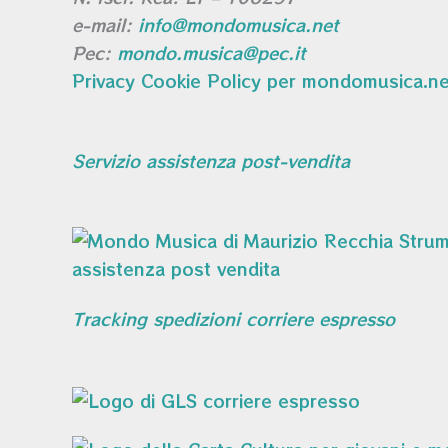
e-mail:
info@mondomusica.net
Pec:
mondo.musica@pec.it
Privacy Cookie Policy per mondomusica.ne
Servizio assistenza post-vendita
Tracking spedizioni corriere espresso