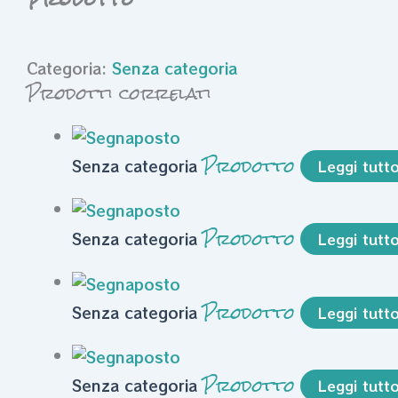
Categoria:
Senza categoria
Prodotti correlati
Prodotto
Senza categoria
Leggi tutt
Prodotto
Senza categoria
Leggi tutt
Prodotto
Senza categoria
Leggi tutt
Prodotto
Senza categoria
Leggi tutt