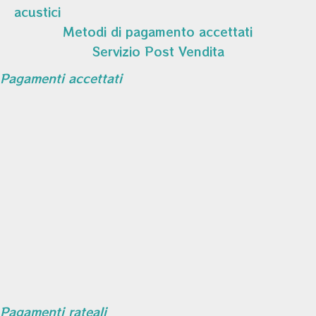
acustici
Metodi di pagamento accettati
Servizio Post Vendita
Pagamenti accettati
Pagamenti rateali