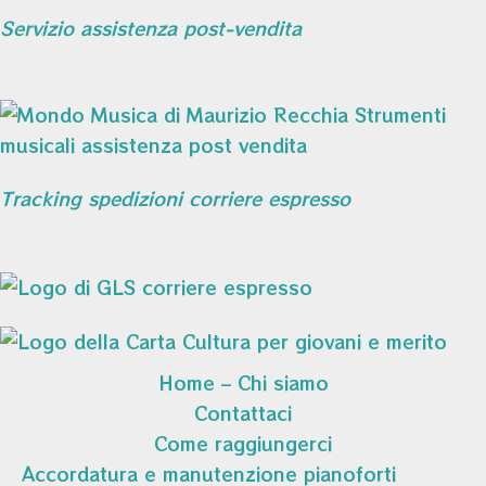
Servizio assistenza post-vendita
Tracking spedizioni corriere espresso
Home – Chi siamo
Contattaci
Come raggiungerci
Accordatura e manutenzione pianoforti