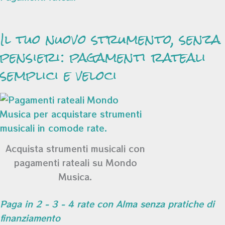
Il tuo nuovo strumento, senza
pensieri: pagamenti rateali
semplici e veloci
Acquista strumenti musicali con
pagamenti rateali su Mondo
Musica.
Paga in 2 - 3 - 4 rate con Alma senza pratiche di
finanziamento