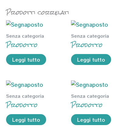
Prodotti correlati
Senza categoria
Senza categoria
Prodotto
Prodotto
Leggi tutto
Leggi tutto
Senza categoria
Senza categoria
Prodotto
Prodotto
Leggi tutto
Leggi tutto