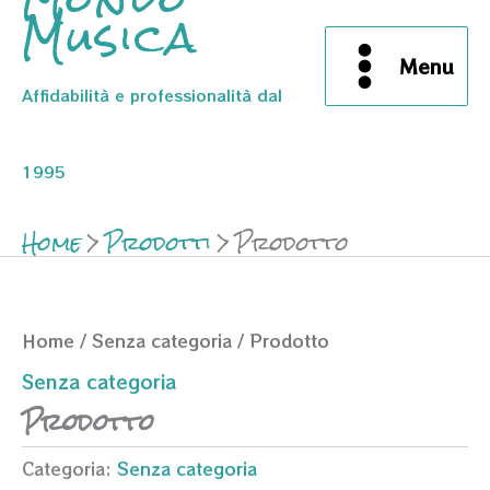
Musica
Menu
Affidabilità e professionalità dal
1995
Home
Prodotti
Prodotto
Home
/
Senza categoria
/ Prodotto
Senza categoria
Prodotto
Categoria:
Senza categoria