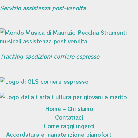
Servizio assistenza post-vendita
Tracking spedizioni corriere espresso
Home – Chi siamo
Contattaci
Come raggiungerci
Accordatura e manutenzione pianoforti