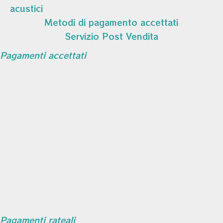
acustici
Metodi di pagamento accettati
Servizio Post Vendita
Pagamenti accettati
Pagamenti rateali