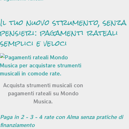
Il tuo nuovo strumento, senza
pensieri: pagamenti rateali
semplici e veloci
Acquista strumenti musicali con
pagamenti rateali su Mondo
Musica.
Paga in 2 - 3 - 4 rate con Alma senza pratiche di
finanziamento