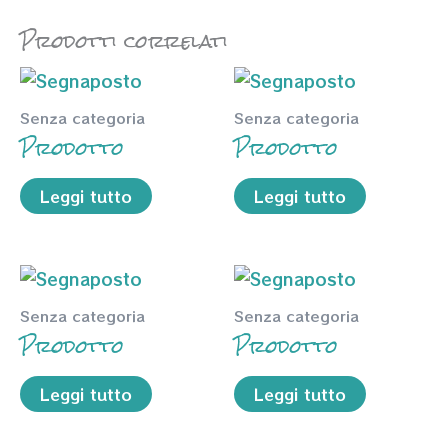
Prodotti correlati
Senza categoria
Senza categoria
Prodotto
Prodotto
Leggi tutto
Leggi tutto
Senza categoria
Senza categoria
Prodotto
Prodotto
Leggi tutto
Leggi tutto