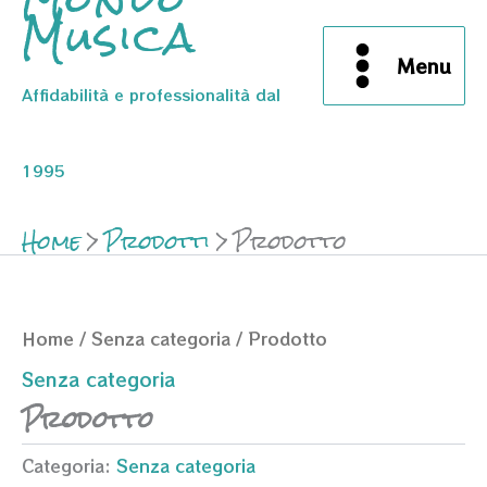
Musica
Menu
Affidabilità e professionalità dal
1995
Home
Prodotti
Prodotto
Home
/
Senza categoria
/ Prodotto
Senza categoria
Prodotto
Categoria:
Senza categoria