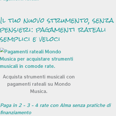
Il tuo nuovo strumento, senza
pensieri: pagamenti rateali
semplici e veloci
Acquista strumenti musicali con
pagamenti rateali su Mondo
Musica.
Paga in 2 - 3 - 4 rate con Alma senza pratiche di
finanziamento