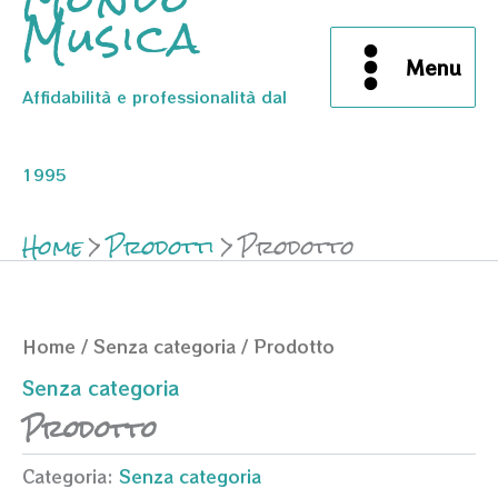
Musica
Menu
Affidabilità e professionalità dal
1995
Home
Prodotti
Prodotto
Home
/
Senza categoria
/ Prodotto
Senza categoria
Prodotto
Categoria:
Senza categoria