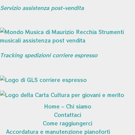
Servizio assistenza post-vendita
Tracking spedizioni corriere espresso
Home – Chi siamo
Contattaci
Come raggiungerci
Accordatura e manutenzione pianoforti