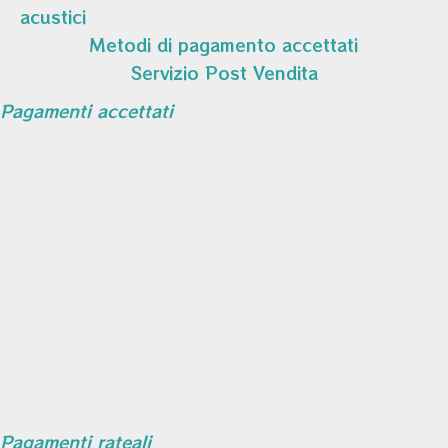
acustici
Metodi di pagamento accettati
Servizio Post Vendita
Pagamenti accettati
Pagamenti rateali