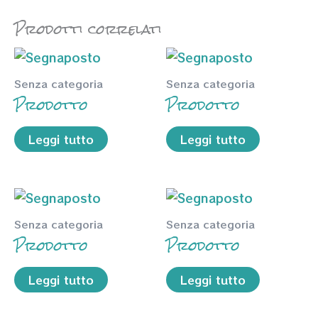
Prodotti correlati
Senza categoria
Senza categoria
Prodotto
Prodotto
Leggi tutto
Leggi tutto
Senza categoria
Senza categoria
Prodotto
Prodotto
Leggi tutto
Leggi tutto