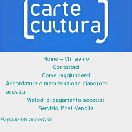
Home – Chi siamo
Contattaci
Come raggiungerci
Accordatura e manutenzione pianoforti
acustici
Metodi di pagamento accettati
Servizio Post Vendita
Pagamenti accettati