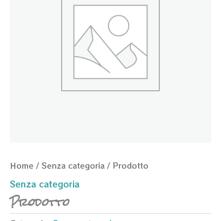
Home
/
Senza categoria
/ Prodotto
Senza categoria
Prodotto