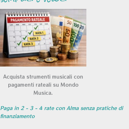
Acquista strumenti musicali con
pagamenti rateali su Mondo
Musica.
Paga in 2 - 3 - 4 rate con Alma senza pratiche di
finanziamento