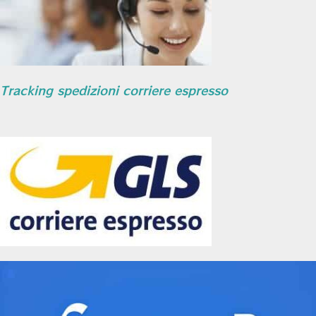
Tracking spedizioni corriere espresso