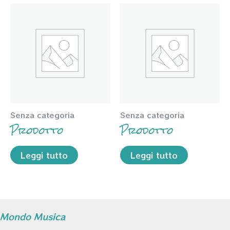
Senza categoria
Senza categoria
Prodotto
Prodotto
Leggi tutto
Leggi tutto
Mondo Musica