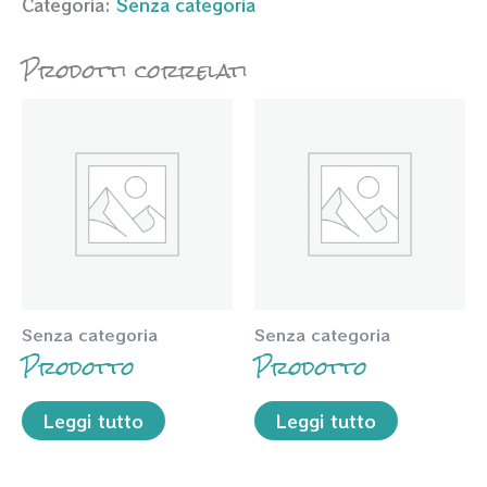
Categoria:
Senza categoria
Prodotti correlati
Senza categoria
Senza categoria
Prodotto
Prodotto
Leggi tutto
Leggi tutto