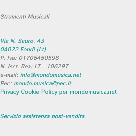
Strumenti Musicali
Via N. Sauro, 43
04022 Fondi (Lt)
P. Iva: 01706450598
N. Iscr. Rea: LT – 106297
e-mail:
info@mondomusica.net
Pec:
mondo.musica@pec.it
Privacy Cookie Policy per mondomusica.net
Servizio assistenza post-vendita