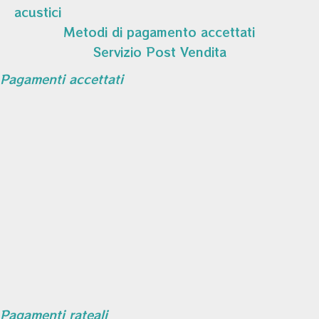
acustici
Metodi di pagamento accettati
Servizio Post Vendita
Pagamenti accettati
Pagamenti rateali