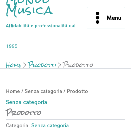
Musica
Menu
Affidabilità e professionalità dal
1995
Home
Prodotti
Prodotto
Home
/
Senza categoria
/ Prodotto
Senza categoria
Prodotto
Categoria:
Senza categoria