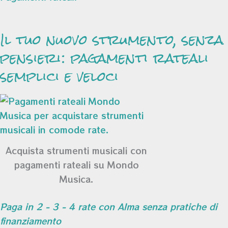
Il tuo nuovo strumento, senza
pensieri: pagamenti rateali
semplici e veloci
Acquista strumenti musicali con
pagamenti rateali su Mondo
Musica.
Paga in 2 - 3 - 4 rate con Alma senza pratiche di
finanziamento