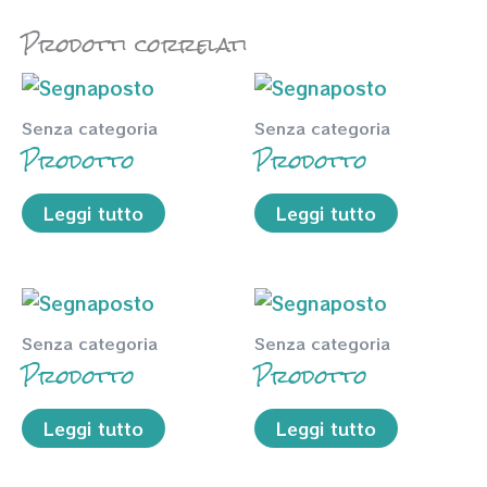
Prodotti correlati
Senza categoria
Senza categoria
Prodotto
Prodotto
Leggi tutto
Leggi tutto
Senza categoria
Senza categoria
Prodotto
Prodotto
Leggi tutto
Leggi tutto