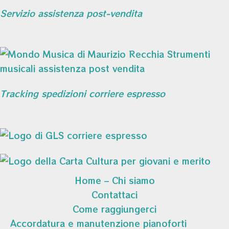
Servizio assistenza post-vendita
Tracking spedizioni corriere espresso
Home – Chi siamo
Contattaci
Come raggiungerci
Accordatura e manutenzione pianoforti