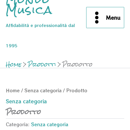
Musica
Menu
Affidabilità e professionalità dal
1995
Home
Prodotti
Prodotto
Home
/
Senza categoria
/ Prodotto
Senza categoria
Prodotto
Categoria:
Senza categoria