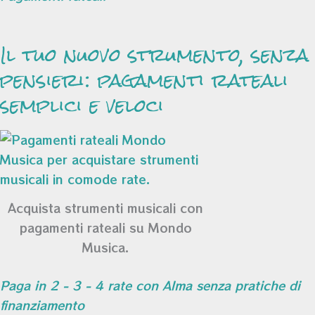
Il tuo nuovo strumento, senza
pensieri: pagamenti rateali
semplici e veloci
Acquista strumenti musicali con
pagamenti rateali su Mondo
Musica.
Paga in 2 - 3 - 4 rate con Alma senza pratiche di
finanziamento