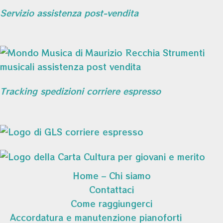
Servizio assistenza post-vendita
Tracking spedizioni corriere espresso
Home – Chi siamo
Contattaci
Come raggiungerci
Accordatura e manutenzione pianoforti