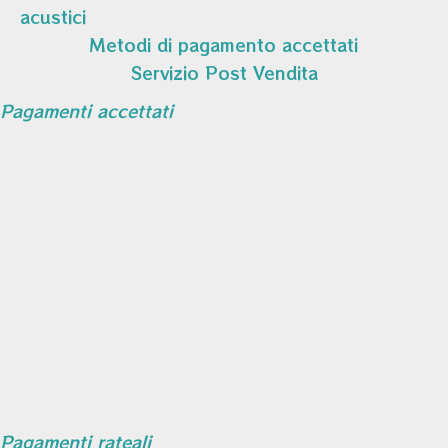
acustici
Metodi di pagamento accettati
Servizio Post Vendita
Pagamenti accettati
Pagamenti rateali