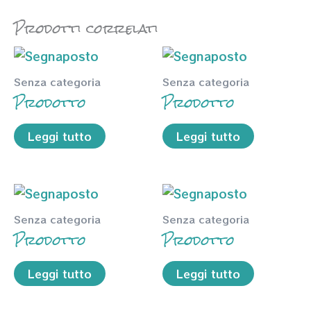
Prodotti correlati
Senza categoria
Senza categoria
Prodotto
Prodotto
Leggi tutto
Leggi tutto
Senza categoria
Senza categoria
Prodotto
Prodotto
Leggi tutto
Leggi tutto