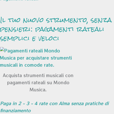
Il tuo nuovo strumento, senza
pensieri: pagamenti rateali
semplici e veloci
Acquista strumenti musicali con
pagamenti rateali su Mondo
Musica.
Paga in 2 - 3 - 4 rate con Alma senza pratiche di
finanziamento