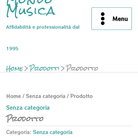
Musica
Menu
Affidabilità e professionalità dal
1995
Home
Prodotti
Prodotto
Home
/
Senza categoria
/ Prodotto
Senza categoria
Prodotto
Categoria:
Senza categoria