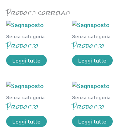
Prodotti correlati
Senza categoria
Senza categoria
Prodotto
Prodotto
Leggi tutto
Leggi tutto
Senza categoria
Senza categoria
Prodotto
Prodotto
Leggi tutto
Leggi tutto