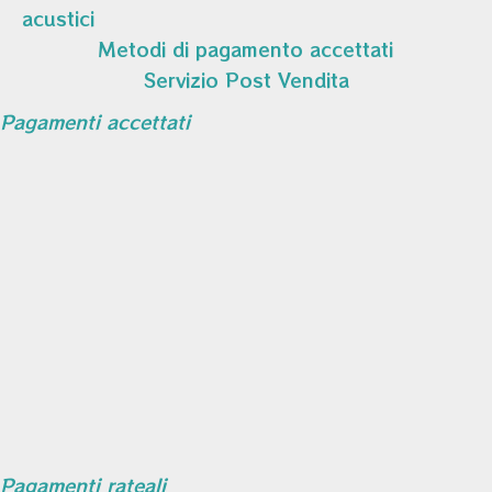
acustici
Metodi di pagamento accettati
Servizio Post Vendita
Pagamenti accettati
Pagamenti rateali