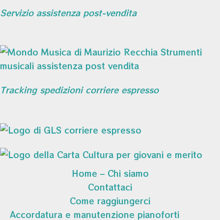
Servizio assistenza post-vendita
Tracking spedizioni corriere espresso
Home – Chi siamo
Contattaci
Come raggiungerci
Accordatura e manutenzione pianoforti