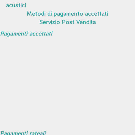
acustici
Metodi di pagamento accettati
Servizio Post Vendita
Pagamenti accettati
Pagamenti rateali