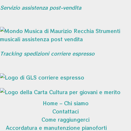
Servizio assistenza post-vendita
Tracking spedizioni corriere espresso
Home – Chi siamo
Contattaci
Come raggiungerci
Accordatura e manutenzione pianoforti