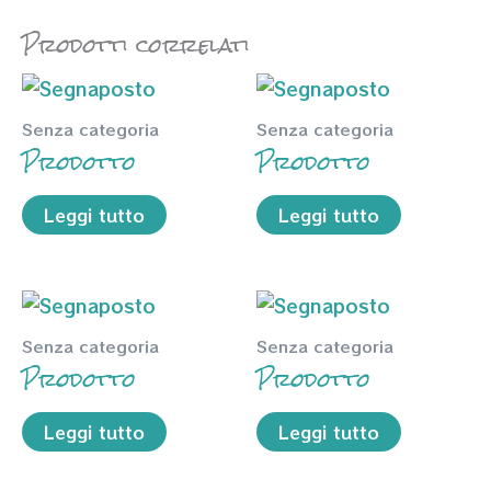
Prodotti correlati
Senza categoria
Senza categoria
Prodotto
Prodotto
Leggi tutto
Leggi tutto
Senza categoria
Senza categoria
Prodotto
Prodotto
Leggi tutto
Leggi tutto