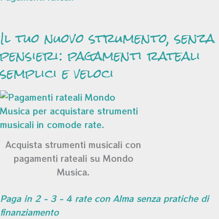
Il tuo nuovo strumento, senza
pensieri: pagamenti rateali
semplici e veloci
Acquista strumenti musicali con
pagamenti rateali su Mondo
Musica.
Paga in 2 - 3 - 4 rate con Alma senza pratiche di
finanziamento