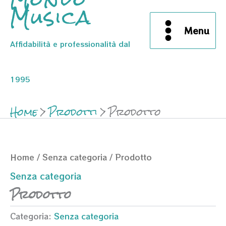
Musica
Menu
Affidabilità e professionalità dal
1995
Home
Prodotti
Prodotto
Home
/
Senza categoria
/ Prodotto
Senza categoria
Prodotto
Categoria:
Senza categoria