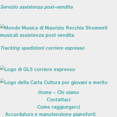
Servizio assistenza post-vendita
Tracking spedizioni corriere espresso
Home – Chi siamo
Contattaci
Come raggiungerci
Accordatura e manutenzione pianoforti