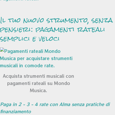
Il tuo nuovo strumento, senza
pensieri: pagamenti rateali
semplici e veloci
Acquista strumenti musicali con
pagamenti rateali su Mondo
Musica.
Paga in 2 - 3 - 4 rate con Alma senza pratiche di
finanziamento