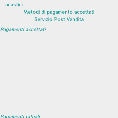
acustici
Metodi di pagamento accettati
Servizio Post Vendita
Pagamenti accettati
Pagamenti rateali