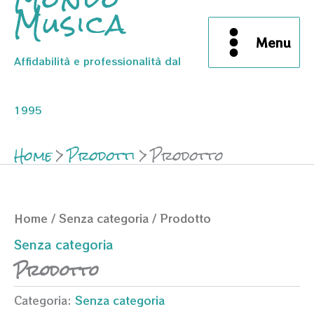
Musica
Menu
Affidabilità e professionalità dal
1995
Home
Prodotti
Prodotto
Home
/
Senza categoria
/ Prodotto
Senza categoria
Prodotto
Categoria:
Senza categoria