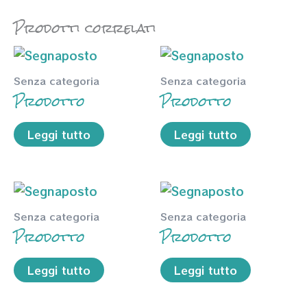
Prodotti correlati
Senza categoria
Senza categoria
Prodotto
Prodotto
Leggi tutto
Leggi tutto
Senza categoria
Senza categoria
Prodotto
Prodotto
Leggi tutto
Leggi tutto