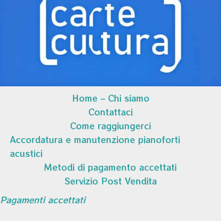
Home – Chi siamo
Contattaci
Come raggiungerci
Accordatura e manutenzione pianoforti
acustici
Metodi di pagamento accettati
Servizio Post Vendita
Pagamenti accettati