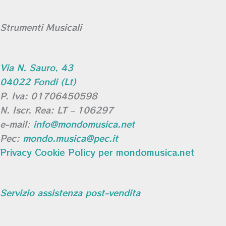
Strumenti Musicali
Via N. Sauro, 43
04022 Fondi (Lt)
P. Iva: 01706450598
N. Iscr. Rea: LT – 106297
e-mail:
info@mondomusica.net
Pec:
mondo.musica@pec.it
Privacy Cookie Policy per mondomusica.net
Servizio assistenza post-vendita