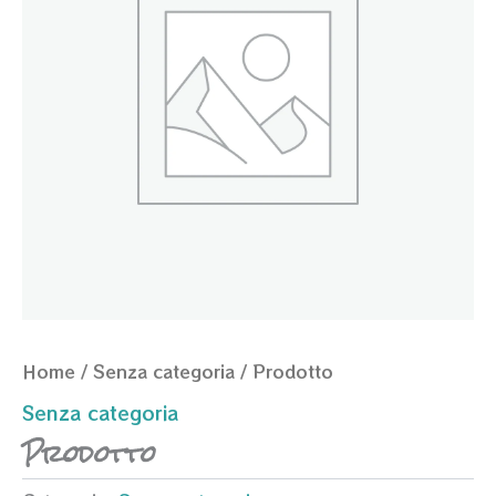
Home
/
Senza categoria
/ Prodotto
Senza categoria
Prodotto