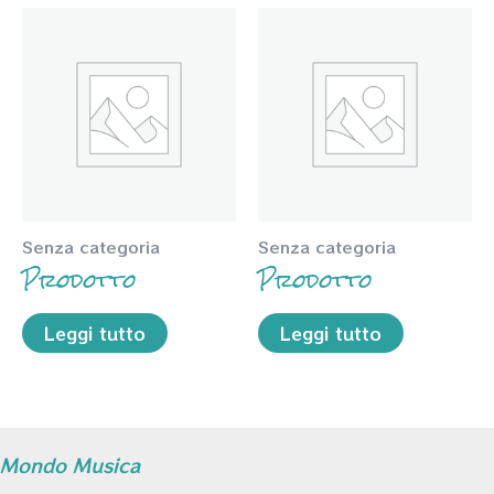
Senza categoria
Senza categoria
Prodotto
Prodotto
Leggi tutto
Leggi tutto
Mondo Musica