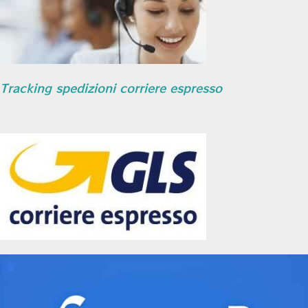
Tracking spedizioni corriere espresso