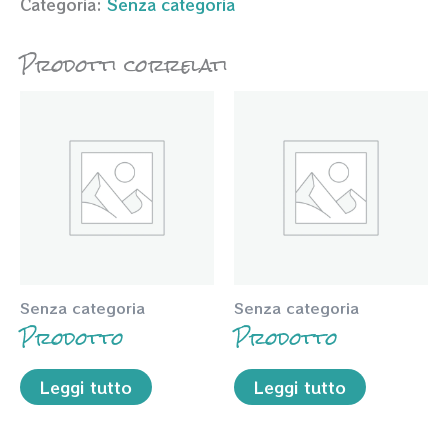
Categoria:
Senza categoria
Prodotti correlati
Senza categoria
Senza categoria
Prodotto
Prodotto
Leggi tutto
Leggi tutto