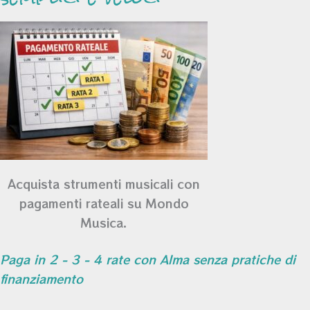
Acquista strumenti musicali con
pagamenti rateali su Mondo
Musica.
Paga in 2 - 3 - 4 rate con Alma senza pratiche di
finanziamento