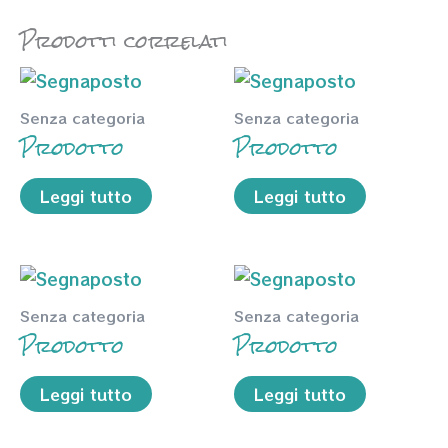
Prodotti correlati
Senza categoria
Senza categoria
Prodotto
Prodotto
Leggi tutto
Leggi tutto
Senza categoria
Senza categoria
Prodotto
Prodotto
Leggi tutto
Leggi tutto