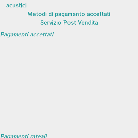
acustici
Metodi di pagamento accettati
Servizio Post Vendita
Pagamenti accettati
Pagamenti rateali