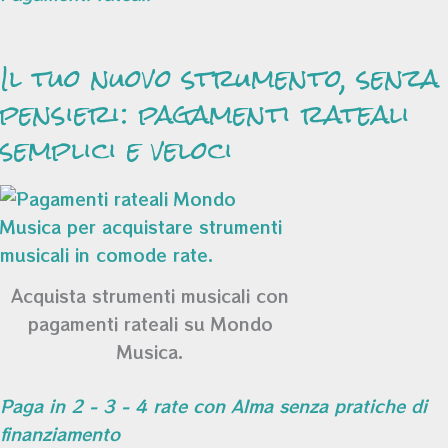
Il tuo nuovo strumento, senza
pensieri: pagamenti rateali
semplici e veloci
Acquista strumenti musicali con
pagamenti rateali su Mondo
Musica.
Paga in 2 - 3 - 4 rate con Alma senza pratiche di
finanziamento