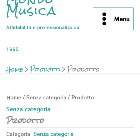
Musica
Menu
Affidabilità e professionalità dal
1995
Home
Prodotti
Prodotto
Home
/
Senza categoria
/ Prodotto
Senza categoria
Prodotto
Categoria:
Senza categoria