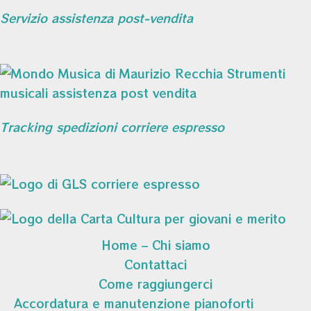
Servizio assistenza post-vendita
Tracking spedizioni corriere espresso
Home – Chi siamo
Contattaci
Come raggiungerci
Accordatura e manutenzione pianoforti