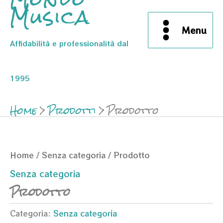
Musica
Menu
Affidabilità e professionalità dal
1995
Home
Prodotti
Prodotto
Home
/
Senza categoria
/ Prodotto
Senza categoria
Prodotto
Categoria:
Senza categoria