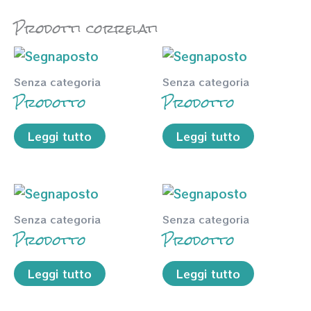
Prodotti correlati
Senza categoria
Senza categoria
Prodotto
Prodotto
Leggi tutto
Leggi tutto
Senza categoria
Senza categoria
Prodotto
Prodotto
Leggi tutto
Leggi tutto