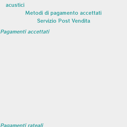
acustici
Metodi di pagamento accettati
Servizio Post Vendita
Pagamenti accettati
Pagamenti rateali