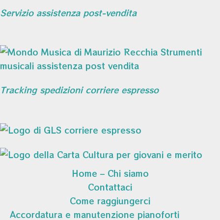
Servizio assistenza post-vendita
Tracking spedizioni corriere espresso
Home – Chi siamo
Contattaci
Come raggiungerci
Accordatura e manutenzione pianoforti