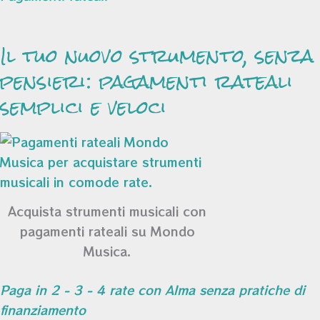
Il tuo nuovo strumento, senza
pensieri: pagamenti rateali
semplici e veloci
Acquista strumenti musicali con
pagamenti rateali su Mondo
Musica.
Paga in 2 - 3 - 4 rate con Alma senza pratiche di
finanziamento