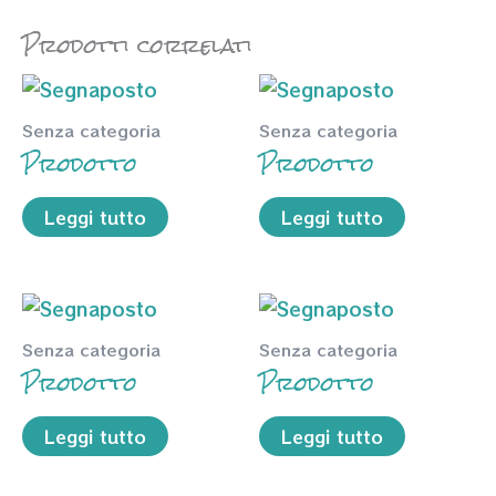
Prodotti correlati
Senza categoria
Senza categoria
Prodotto
Prodotto
Leggi tutto
Leggi tutto
Senza categoria
Senza categoria
Prodotto
Prodotto
Leggi tutto
Leggi tutto