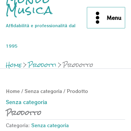
Musica
Menu
Affidabilità e professionalità dal
1995
Home
Prodotti
Prodotto
Home
/
Senza categoria
/ Prodotto
Senza categoria
Prodotto
Categoria:
Senza categoria