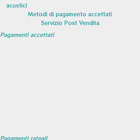
acustici
Metodi di pagamento accettati
Servizio Post Vendita
Pagamenti accettati
Pagamenti rateali