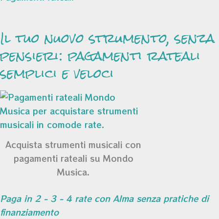
Il tuo nuovo strumento, senza
pensieri: pagamenti rateali
semplici e veloci
Acquista strumenti musicali con
pagamenti rateali su Mondo
Musica.
Paga in 2 - 3 - 4 rate con Alma senza pratiche di
finanziamento