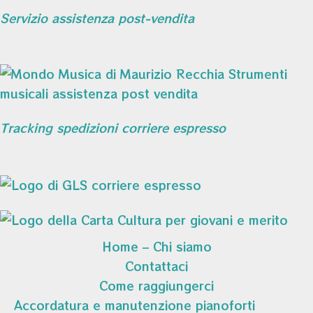
Servizio assistenza post-vendita
Tracking spedizioni corriere espresso
Home – Chi siamo
Contattaci
Come raggiungerci
Accordatura e manutenzione pianoforti