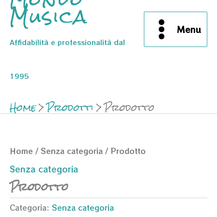
Musica
Menu
Affidabilità e professionalità dal
1995
Home
Prodotti
Prodotto
Home
/
Senza categoria
/ Prodotto
Senza categoria
Prodotto
Categoria:
Senza categoria