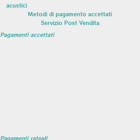
acustici
Metodi di pagamento accettati
Servizio Post Vendita
Pagamenti accettati
Pagamenti rateali