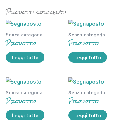
Prodotti correlati
Senza categoria
Senza categoria
Prodotto
Prodotto
Leggi tutto
Leggi tutto
Senza categoria
Senza categoria
Prodotto
Prodotto
Leggi tutto
Leggi tutto