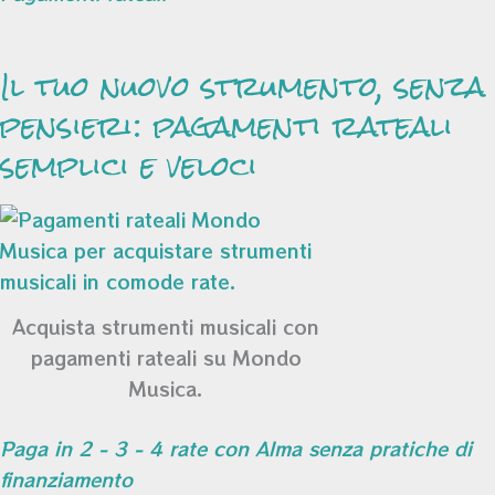
Il tuo nuovo strumento, senza
pensieri: pagamenti rateali
semplici e veloci
Acquista strumenti musicali con
pagamenti rateali su Mondo
Musica.
Paga in 2 - 3 - 4 rate con Alma senza pratiche di
finanziamento