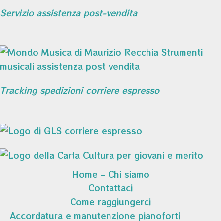
Servizio assistenza post-vendita
Tracking spedizioni corriere espresso
Home – Chi siamo
Contattaci
Come raggiungerci
Accordatura e manutenzione pianoforti