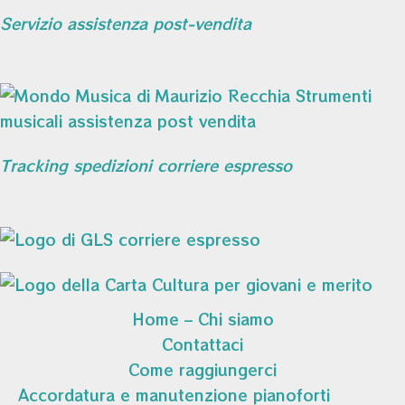
Servizio assistenza post-vendita
Tracking spedizioni corriere espresso
Home – Chi siamo
Contattaci
Come raggiungerci
Accordatura e manutenzione pianoforti