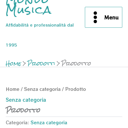
Musica
Menu
Affidabilità e professionalità dal
1995
Home
Prodotti
Prodotto
Home
/
Senza categoria
/ Prodotto
Senza categoria
Prodotto
Categoria:
Senza categoria