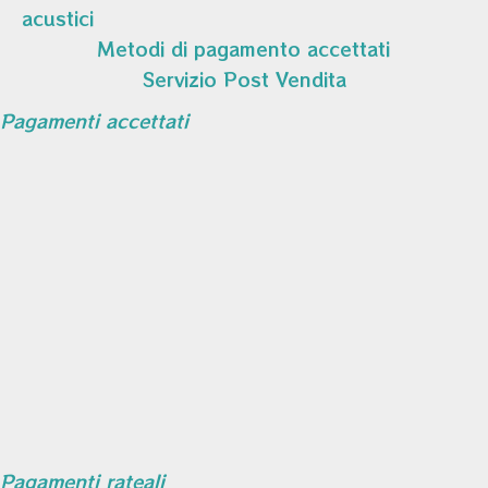
acustici
Metodi di pagamento accettati
Servizio Post Vendita
Pagamenti accettati
Pagamenti rateali