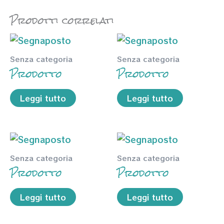
Prodotti correlati
Senza categoria
Senza categoria
Prodotto
Prodotto
Leggi tutto
Leggi tutto
Senza categoria
Senza categoria
Prodotto
Prodotto
Leggi tutto
Leggi tutto