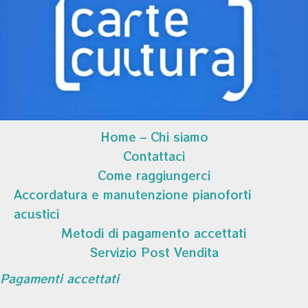
Home – Chi siamo
Contattaci
Come raggiungerci
Accordatura e manutenzione pianoforti
acustici
Metodi di pagamento accettati
Servizio Post Vendita
Pagamenti accettati