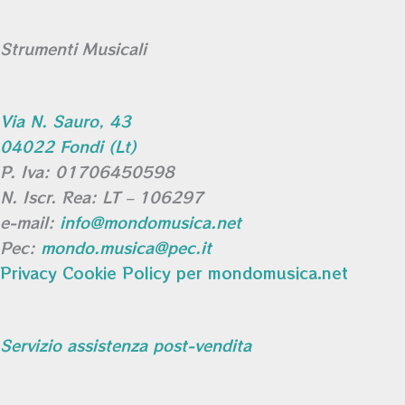
Strumenti Musicali
Via N. Sauro, 43
04022 Fondi (Lt)
P. Iva: 01706450598
N. Iscr. Rea: LT – 106297
e-mail:
info@mondomusica.net
Pec:
mondo.musica@pec.it
Privacy Cookie Policy per mondomusica.net
Servizio assistenza post-vendita