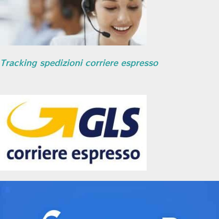
Tracking spedizioni corriere espresso