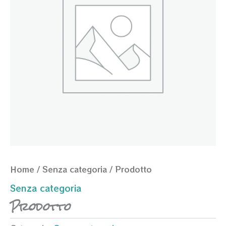
Home
/
Senza categoria
/ Prodotto
Senza categoria
Prodotto