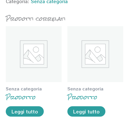
Categoria:
Senza categoria
Prodotti correlati
Senza categoria
Senza categoria
Prodotto
Prodotto
Leggi tutto
Leggi tutto