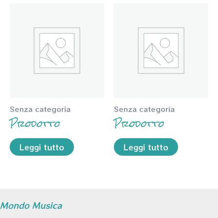
Senza categoria
Senza categoria
Prodotto
Prodotto
Leggi tutto
Leggi tutto
Mondo Musica