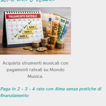
Acquista strumenti musicali con
pagamenti rateali su Mondo
Musica.
Paga in 2 - 3 - 4 rate con Alma senza pratiche di
finanziamento