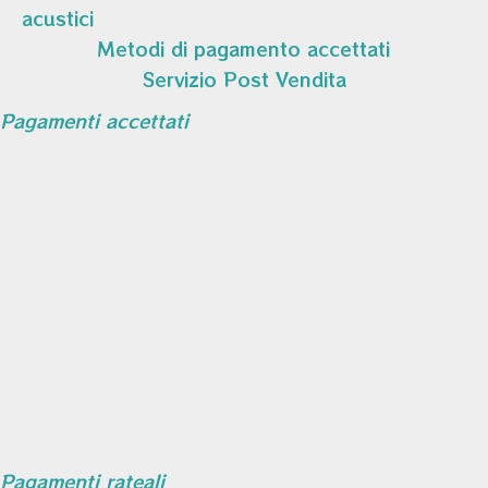
acustici
Metodi di pagamento accettati
Servizio Post Vendita
Pagamenti accettati
Pagamenti rateali