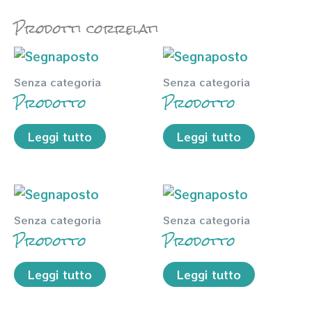
Prodotti correlati
Senza categoria
Senza categoria
Prodotto
Prodotto
Leggi tutto
Leggi tutto
Senza categoria
Senza categoria
Prodotto
Prodotto
Leggi tutto
Leggi tutto