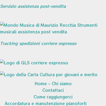
Servizio assistenza post-vendita
Tracking spedizioni corriere espresso
Home – Chi siamo
Contattaci
Come raggiungerci
Accordatura e manutenzione pianoforti