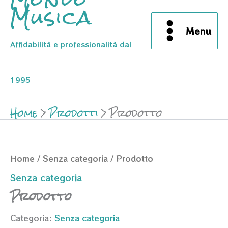
Musica
Menu
Affidabilità e professionalità dal
1995
Home
Prodotti
Prodotto
Home
/
Senza categoria
/ Prodotto
Senza categoria
Prodotto
Categoria:
Senza categoria