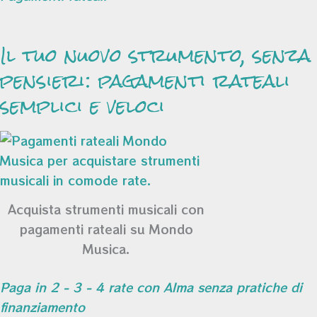
Il tuo nuovo strumento, senza
pensieri: pagamenti rateali
semplici e veloci
Acquista strumenti musicali con
pagamenti rateali su Mondo
Musica.
Paga in 2 - 3 - 4 rate con Alma senza pratiche di
finanziamento